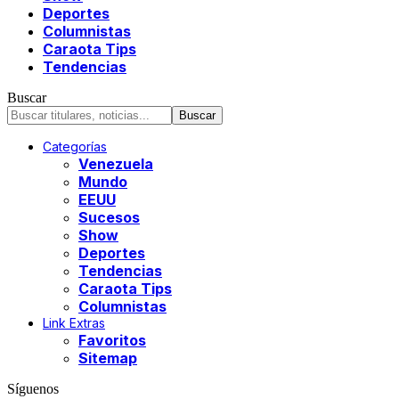
Deportes
Columnistas
Caraota Tips
Tendencias
Buscar
Categorías
Venezuela
Mundo
EEUU
Sucesos
Show
Deportes
Tendencias
Caraota Tips
Columnistas
Link Extras
Favoritos
Sitemap
Síguenos