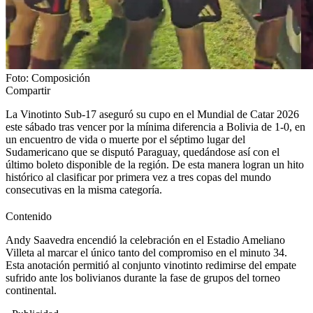
Foto: Composición
Compartir
La Vinotinto Sub-17 aseguró su cupo en el Mundial de Catar 2026
este sábado tras vencer por la mínima diferencia a Bolivia de 1-0, en
un encuentro de vida o muerte por el séptimo lugar del
Sudamericano que se disputó Paraguay, quedándose así con el
último boleto disponible de la región. De esta manera logran un hito
histórico al clasificar por primera vez a tres copas del mundo
consecutivas en la misma categoría.
Contenido
Andy Saavedra encendió la celebración en el Estadio Ameliano
Villeta al marcar el único tanto del compromiso en el minuto 34.
Esta anotación permitió al conjunto vinotinto redimirse del empate
sufrido ante los bolivianos durante la fase de grupos del torneo
continental.