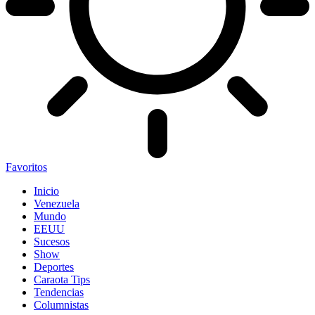
Favoritos
Inicio
Venezuela
Mundo
EEUU
Sucesos
Show
Deportes
Caraota Tips
Tendencias
Columnistas