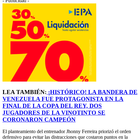
- Publicidad -
LEA TAMBIÉN:
¡HISTÓRICO! LA BANDERA DE
VENEZUELA FUE PROTAGONISTA EN LA
FINAL DE LA COPA DEL REY, DOS
JUGADORES DE LA VINOTINTO SE
CORONARON CAMPEÓN
El planteamiento del entrenador Jhonny Ferreira priorizó el orden
defensivo para evitar las distracciones que costaron puntos en la