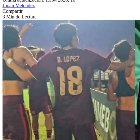
Jhoan Melendez
Compartir
3 Min de Lectura