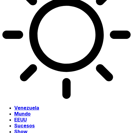
Venezuela
Mundo
EEUU
Sucesos
Show