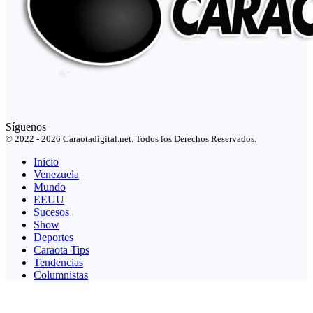
Síguenos
© 2022 - 2026 Caraotadigital.net. Todos los Derechos Reservados.
Inicio
Venezuela
Mundo
EEUU
Sucesos
Show
Deportes
Caraota Tips
Tendencias
Columnistas