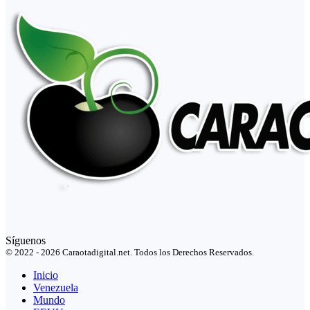
Síguenos
© 2022 - 2026 Caraotadigital.net. Todos los Derechos Reservados.
Inicio
Venezuela
Mundo