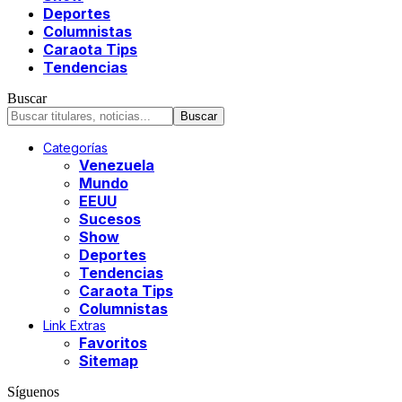
Deportes
Columnistas
Caraota Tips
Tendencias
Buscar
Categorías
Venezuela
Mundo
EEUU
Sucesos
Show
Deportes
Tendencias
Caraota Tips
Columnistas
Link Extras
Favoritos
Sitemap
Síguenos