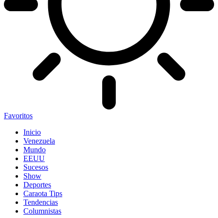
Favoritos
Inicio
Venezuela
Mundo
EEUU
Sucesos
Show
Deportes
Caraota Tips
Tendencias
Columnistas