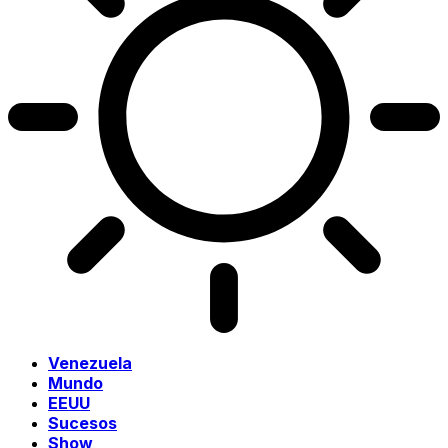
Venezuela
Mundo
EEUU
Sucesos
Show