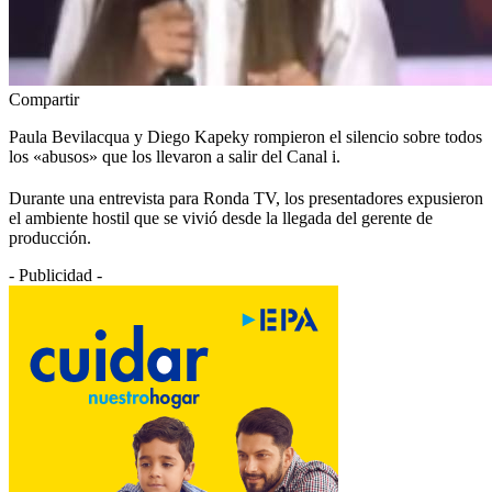
Compartir
Paula Bevilacqua y Diego Kapeky rompieron el silencio sobre todos
los «abusos» que los llevaron a salir del Canal i.
Durante una entrevista para Ronda TV, los presentadores expusieron
el ambiente hostil que se vivió desde la llegada del gerente de
producción.
- Publicidad -