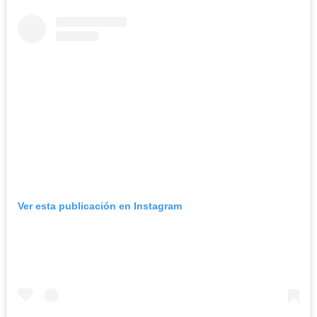
Ver esta publicación en Instagram