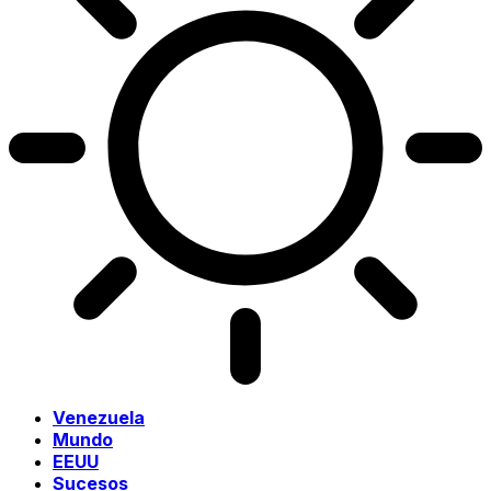
Venezuela
Mundo
EEUU
Sucesos