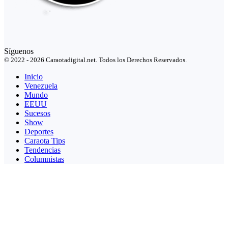
Síguenos
© 2022 - 2026 Caraotadigital.net. Todos los Derechos Reservados.
Inicio
Venezuela
Mundo
EEUU
Sucesos
Show
Deportes
Caraota Tips
Tendencias
Columnistas