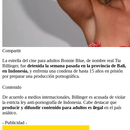
Compartir
La estrella del cine para adultos Bonnie Blue, de nombre real Tia
Billinger, fue
detenida la semana pasada en la provincia de Bali,
en Indonesia,
y enfrenta una condena de hasta 15 años en prisión
por preparar una producción pornográfica.
Contenido
De acuerdo a medios internacionales, Billinger es acusada de violar
la estricta ley anti-pornografía de Indonesia. Cabe destacar que
producir y difundir contenido para adultos es ilegal
en el país
asiático.
- Publicidad -