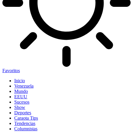
Favoritos
Inicio
Venezuela
Mundo
EEUU
Sucesos
Show
Deportes
Caraota Tips
Tendencias
Columnistas