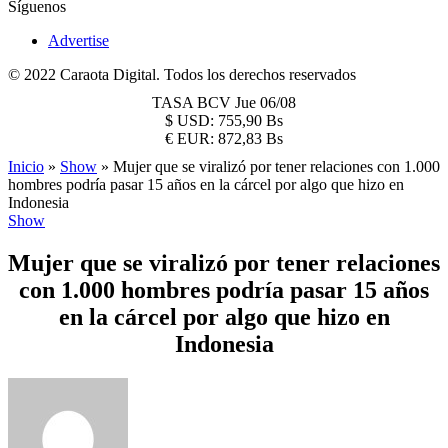
Síguenos
Advertise
© 2022 Caraota Digital. Todos los derechos reservados
TASA BCV
Jue 06/08
$
USD:
755,90 Bs
€
EUR:
872,83 Bs
Inicio
»
Show
»
Mujer que se viralizó por tener relaciones con 1.000
hombres podría pasar 15 años en la cárcel por algo que hizo en
Indonesia
Show
Mujer que se viralizó por tener relaciones
con 1.000 hombres podría pasar 15 años
en la cárcel por algo que hizo en
Indonesia