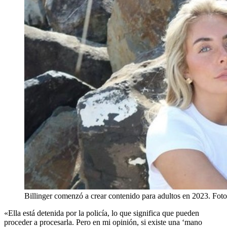
Billinger comenzó a crear contenido para adultos en 2023. Foto:
«Ella está detenida por la policía, lo que significa que pueden
proceder a procesarla. Pero en mi opinión, si existe una ‘mano