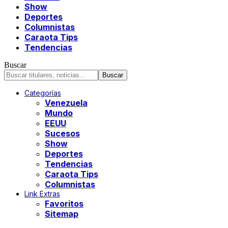
Show
Deportes
Columnistas
Caraota Tips
Tendencias
Buscar
Categorías
Venezuela
Mundo
EEUU
Sucesos
Show
Deportes
Tendencias
Caraota Tips
Columnistas
Link Extras
Favoritos
Sitemap