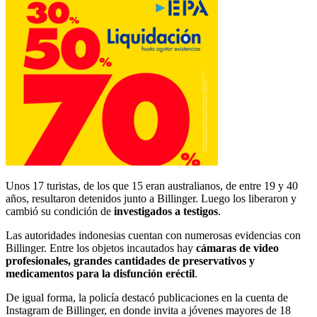
Unos 17 turistas, de los que 15 eran australianos, de entre 19 y 40
años, resultaron detenidos junto a Billinger. Luego los liberaron y
cambió su condición de
investigados a testigos
.
Las autoridades indonesias cuentan con numerosas evidencias con
Billinger. Entre los objetos incautados hay
cámaras de video
profesionales, grandes cantidades de preservativos y
medicamentos para la disfunción eréctil
.
De igual forma, la policía destacó publicaciones en la cuenta de
Instagram de Billinger, en donde invita a jóvenes mayores de 18