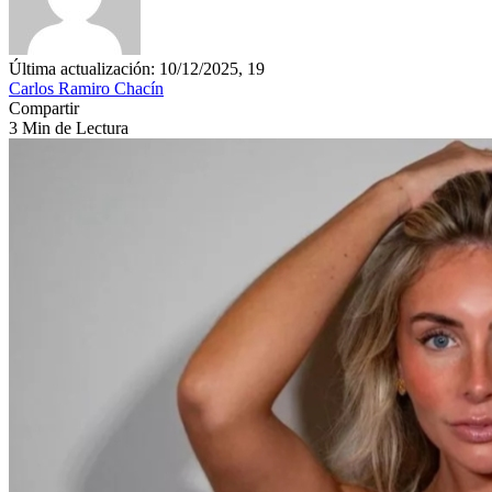
Última actualización: 10/12/2025, 19
Carlos Ramiro Chacín
Compartir
3 Min de Lectura