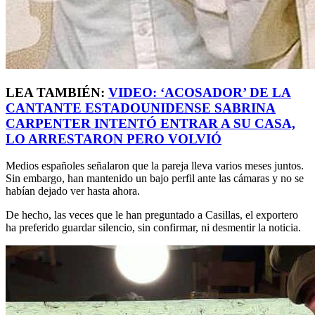
LEA TAMBIÉN:
VIDEO: ‘ACOSADOR’ DE LA
CANTANTE ESTADOUNIDENSE SABRINA
CARPENTER INTENTÓ ENTRAR A SU CASA,
LO ARRESTARON PERO VOLVIÓ
Medios españoles señalaron que la pareja lleva varios meses juntos.
Sin embargo, han mantenido un bajo perfil ante las cámaras y no se
habían dejado ver hasta ahora.
De hecho, las veces que le han preguntado a Casillas, el exportero
ha preferido guardar silencio, sin confirmar, ni desmentir la noticia.