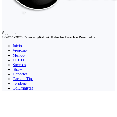
Síguenos
© 2022 - 2026 Caraotadigital.net. Todos los Derechos Reservados.
Inicio
Venezuela
Mundo
EEUU
Sucesos
Show
Deportes
Caraota Tips
Tendencias
Columnistas