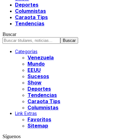
Deportes
Columnistas
Caraota Tips
Tendencias
Buscar
Categorías
Venezuela
Mundo
EEUU
Sucesos
Show
Deportes
Tendencias
Caraota Tips
Columnistas
Link Extras
Favoritos
Sitemap
Síguenos