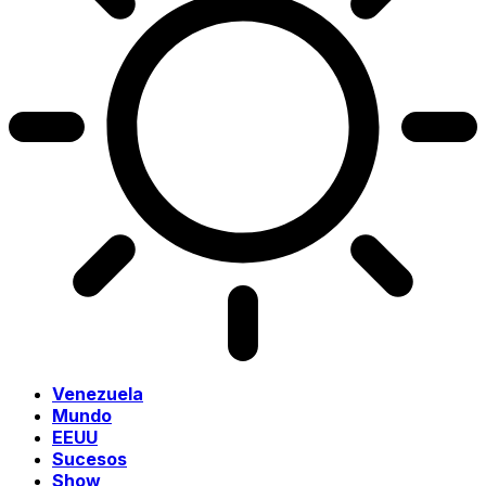
Venezuela
Mundo
EEUU
Sucesos
Show