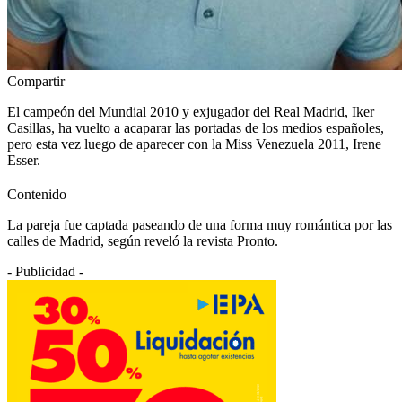
Compartir
El campeón del Mundial 2010 y exjugador del Real Madrid, Iker
Casillas, ha vuelto a acaparar las portadas de los medios españoles,
pero esta vez luego de aparecer con la Miss Venezuela 2011, Irene
Esser.
Contenido
La pareja fue captada paseando de una forma muy romántica por las
calles de Madrid, según reveló la revista Pronto.
- Publicidad -