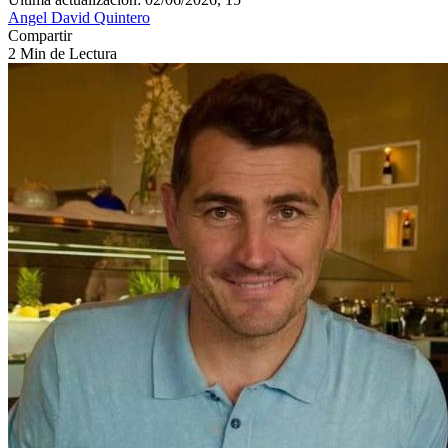
Angel David Quintero
Compartir
2 Min de Lectura