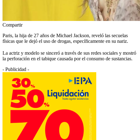
Compartir
Paris, la hija de 27 años de Michael Jackson, reveló las secuelas
físicas que le dejó el uso de drogas, específicamente en su nariz.
La actriz y modelo se sinceró a través de sus redes sociales y mostró
la perforación en el tabique causada por el consumo de sustancias.
- Publicidad -