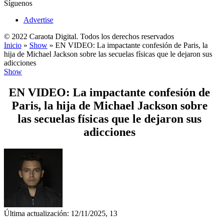
Síguenos
Advertise
© 2022 Caraota Digital. Todos los derechos reservados
Inicio
»
Show
»
EN VIDEO: La impactante confesión de Paris, la
hija de Michael Jackson sobre las secuelas físicas que le dejaron sus
adicciones
Show
EN VIDEO: La impactante confesión de
Paris, la hija de Michael Jackson sobre
las secuelas físicas que le dejaron sus
adicciones
Última actualización: 12/11/2025, 13