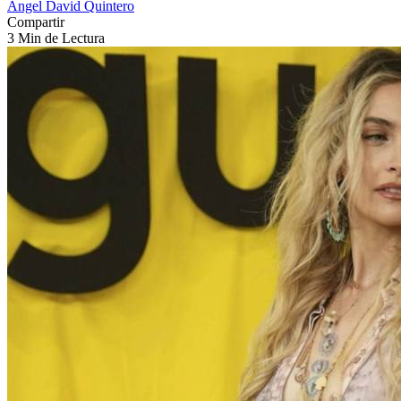
Angel David Quintero
Compartir
3 Min de Lectura