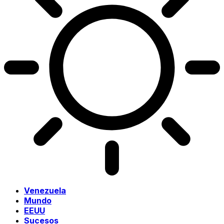
Venezuela
Mundo
EEUU
Sucesos