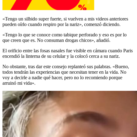
«Tengo un silbido super fuerte, si vuelven a mis videos anteriores
pueden oírlo cuando respiro por la nariz», comenzó diciendo.
«Tengo lo que se conoce como tabique perforado y eso es por lo
que creen que es. No consuman drogas chicos», añadió.
El orificio entre las fosas nasales fue visible en cámara cuando Paris
encendió la linterna de su celular y la colocó cerca a su nariz.
No obstante, tras dar este consejo replanteó sus palabras. «Bueno,
todos tendrán las experiencias que necesitan tener en la vida. No
voy a decirle a nadie qué hacer, pero no lo recomiendo porque
arruinó mi vida».