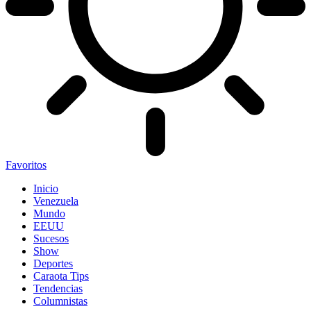
Favoritos
Inicio
Venezuela
Mundo
EEUU
Sucesos
Show
Deportes
Caraota Tips
Tendencias
Columnistas