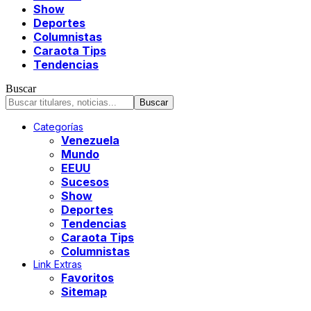
Show
Deportes
Columnistas
Caraota Tips
Tendencias
Buscar
Categorías
Venezuela
Mundo
EEUU
Sucesos
Show
Deportes
Tendencias
Caraota Tips
Columnistas
Link Extras
Favoritos
Sitemap