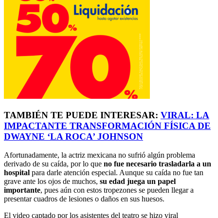
TAMBIÉN TE PUEDE INTERESAR:
VIRAL: LA
IMPACTANTE TRANSFORMACIÓN FÍSICA DE
DWAYNE ‘LA ROCA’ JOHNSON
Afortunadamente, la actriz mexicana no sufrió algún problema
derivado de su caída, por lo que
no fue necesario trasladarla a un
hospital
para darle atención especial. Aunque su caída no fue tan
grave ante los ojos de muchos,
su edad juega un papel
importante
, pues aún con estos tropezones se pueden llegar a
presentar cuadros de lesiones o daños en sus huesos.
El video captado por los asistentes del teatro se hizo viral