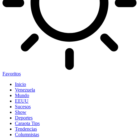
Favoritos
Inicio
Venezuela
Mundo
EEUU
Sucesos
Show
Deportes
Caraota Tips
Tendencias
Columnistas