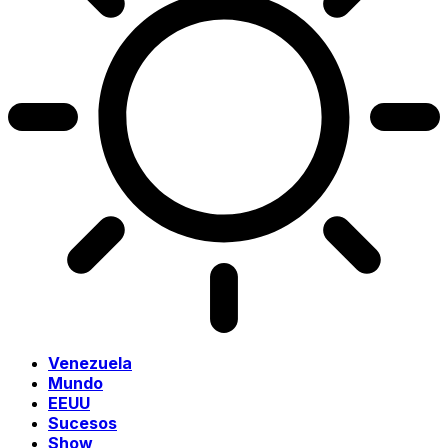
Venezuela
Mundo
EEUU
Sucesos
Show