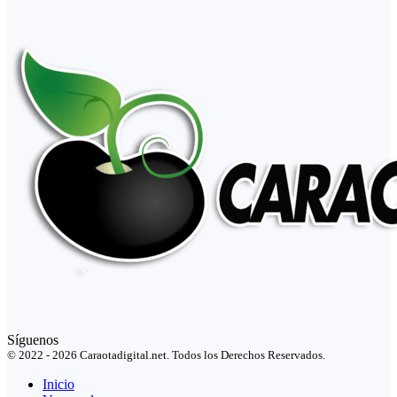
Síguenos
© 2022 - 2026 Caraotadigital.net. Todos los Derechos Reservados.
Inicio