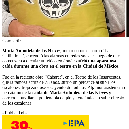
Compartir
María Antonieta de las Nieves
, mejor conocida como ‘La
Chilindrina’, encendió las alarmas en redes sociales luego de que
comenzara a circular un video en donde
sufrió una aparatosa
caída durante una obra en el teatro en la Ciudad de México.
Fue en la reciente obra “Cabaret”, en el Teatro de los Insurgentes,
que la famosa actriz de 78 años, sufrió un percance al subir los
escalones, tropezándose y cayendo de rodillas. Algunos asistentes se
percataron de la
caída de María Antonieta de las Nieves
y
corrieron auxiliarla, poniéndola de pie y ayudándola a subir el resto
de los escalones.
- Publicidad -