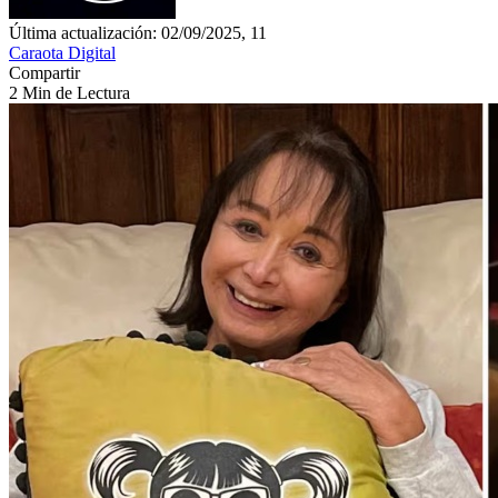
Última actualización: 02/09/2025, 11
Caraota Digital
Compartir
2 Min de Lectura