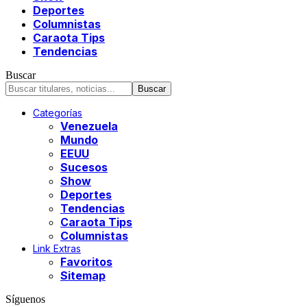
Deportes
Columnistas
Caraota Tips
Tendencias
Buscar
Categorías
Venezuela
Mundo
EEUU
Sucesos
Show
Deportes
Tendencias
Caraota Tips
Columnistas
Link Extras
Favoritos
Sitemap
Síguenos