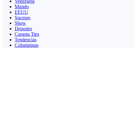
Venezuela
Mundo
EEUU
Sucesos
Show
Deportes
Caraota Tips
Tendencias
Columnistas