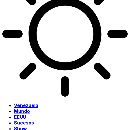
Venezuela
Mundo
EEUU
Sucesos
Show