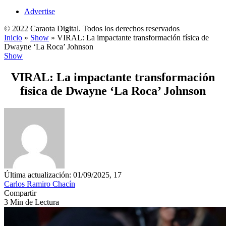
Advertise
© 2022 Caraota Digital. Todos los derechos reservados
Inicio
»
Show
»
VIRAL: La impactante transformación física de
Dwayne ‘La Roca’ Johnson
Show
VIRAL: La impactante transformación
física de Dwayne ‘La Roca’ Johnson
Última actualización: 01/09/2025, 17
Carlos Ramiro Chacín
Compartir
3 Min de Lectura