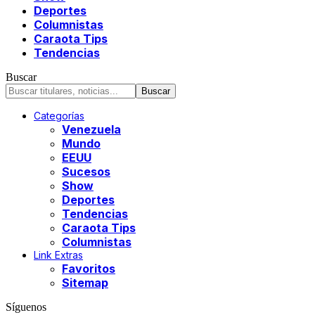
Deportes
Columnistas
Caraota Tips
Tendencias
Buscar
Categorías
Venezuela
Mundo
EEUU
Sucesos
Show
Deportes
Tendencias
Caraota Tips
Columnistas
Link Extras
Favoritos
Sitemap
Síguenos