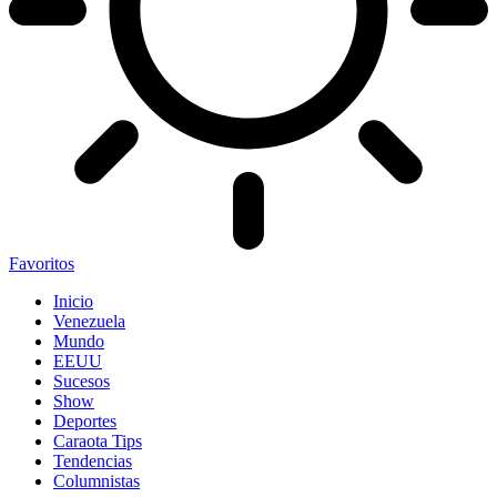
Favoritos
Inicio
Venezuela
Mundo
EEUU
Sucesos
Show
Deportes
Caraota Tips
Tendencias
Columnistas