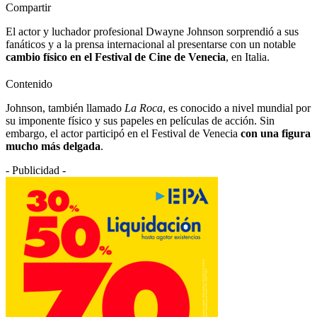
Compartir
El actor y luchador profesional Dwayne Johnson sorprendió a sus
fanáticos y a la prensa internacional al presentarse con un notable
cambio físico en el Festival de Cine de Venecia
, en Italia.
Contenido
Johnson, también llamado
La Roca
, es conocido a nivel mundial por
su imponente físico y sus papeles en películas de acción. Sin
embargo, el actor participó en el Festival de Venecia
con una figura
mucho más delgada
.
- Publicidad -