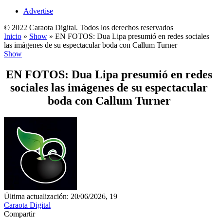
Advertise
© 2022 Caraota Digital. Todos los derechos reservados
Inicio
»
Show
»
EN FOTOS: Dua Lipa presumió en redes sociales
las imágenes de su espectacular boda con Callum Turner
Show
EN FOTOS: Dua Lipa presumió en redes
sociales las imágenes de su espectacular
boda con Callum Turner
Última actualización: 20/06/2026, 19
Caraota Digital
Compartir