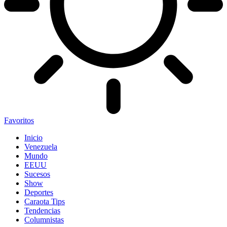
Favoritos
Inicio
Venezuela
Mundo
EEUU
Sucesos
Show
Deportes
Caraota Tips
Tendencias
Columnistas