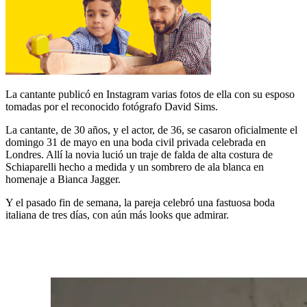
La cantante publicó en Instagram varias fotos de ella con su esposo
tomadas por el reconocido fotógrafo David Sims.
La cantante, de 30 años, y el actor, de 36, se casaron oficialmente el
domingo 31 de mayo en una boda civil privada celebrada en
Londres. Allí la novia lució un traje de falda de alta costura de
Schiaparelli hecho a medida y un sombrero de ala blanca en
homenaje a Bianca Jagger.
Y el pasado fin de semana, la pareja celebró una fastuosa boda
italiana de tres días, con aún más looks que admirar.