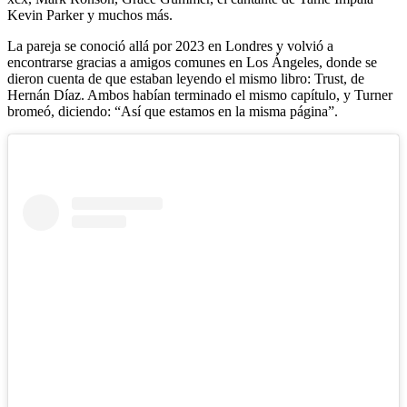
Kevin Parker y muchos más.
La pareja se conoció allá por 2023 en Londres y volvió a
encontrarse gracias a amigos comunes en Los Ángeles, donde se
dieron cuenta de que estaban leyendo el mismo libro: Trust, de
Hernán Díaz. Ambos habían terminado el mismo capítulo, y Turner
bromeó, diciendo: “Así que estamos en la misma página”.