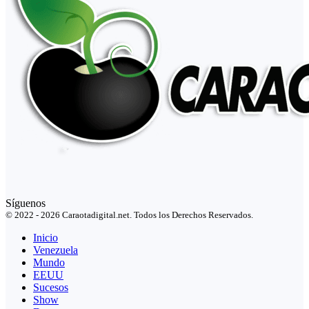
Síguenos
© 2022 - 2026 Caraotadigital.net. Todos los Derechos Reservados.
Inicio
Venezuela
Mundo
EEUU
Sucesos
Show