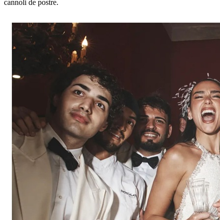
cannoli de postre.