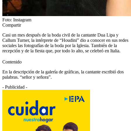
Foto: Instagram
Compartir
Casi un mes después de la boda civil de la cantante Dua Lipa y
Callum Turner, la intérprete de “Houdini” dio a conocer en sus redes
sociales las fotografías de la boda por la Iglesia. También de la
recepción y de la fiesta que, por todo lo alto, se celebró en Italia.
Contenido
En la descripción de la galería de gráficas, la cantante escribió dos
palabras. “señor y señora”.
- Publicidad -