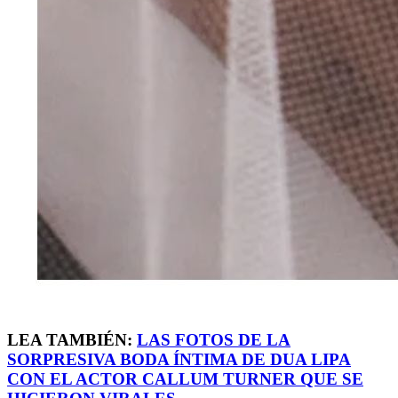
LEA TAMBIÉN:
LAS FOTOS DE LA
SORPRESIVA BODA ÍNTIMA DE DUA LIPA
CON EL ACTOR CALLUM TURNER QUE SE