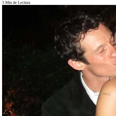
5 Min de Lectura