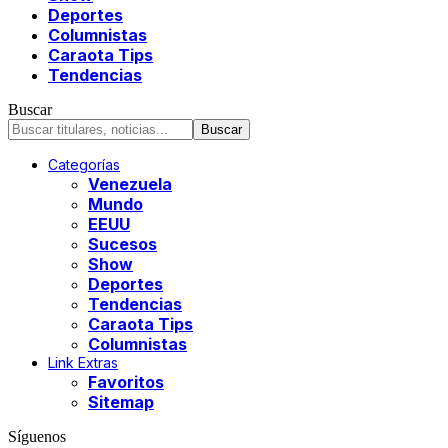
Deportes
Columnistas
Caraota Tips
Tendencias
Buscar
Categorías
Venezuela
Mundo
EEUU
Sucesos
Show
Deportes
Tendencias
Caraota Tips
Columnistas
Link Extras
Favoritos
Sitemap
Síguenos