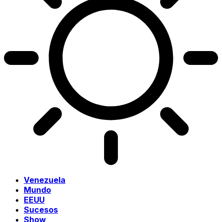
Venezuela
Mundo
EEUU
Sucesos
Show