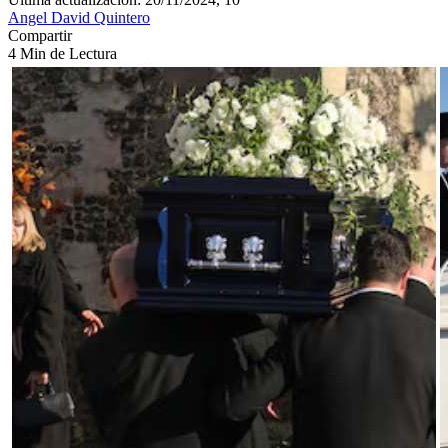
Angel David Quintero
Compartir
4 Min de Lectura