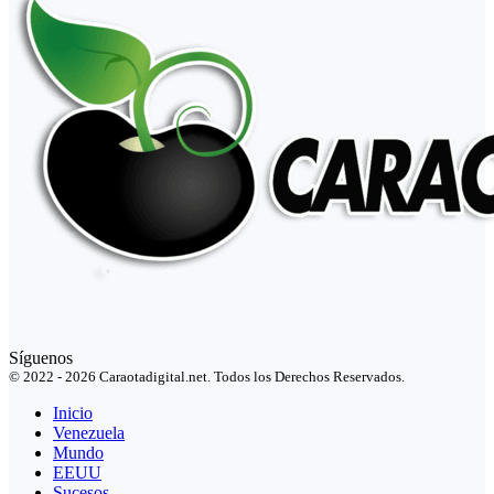
Síguenos
© 2022 - 2026 Caraotadigital.net. Todos los Derechos Reservados.
Inicio
Venezuela
Mundo
EEUU
Sucesos