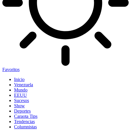
Favoritos
Inicio
Venezuela
Mundo
EEUU
Sucesos
Show
Deportes
Caraota Tips
Tendencias
Columnistas