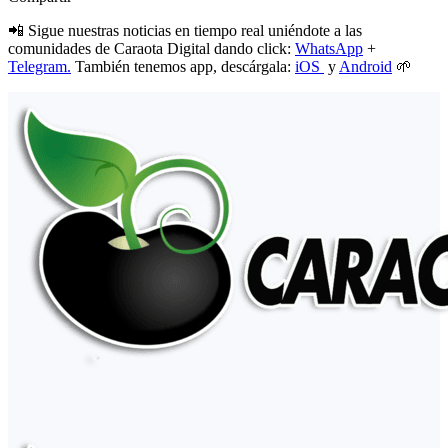
📲 Sigue nuestras noticias en tiempo real uniéndote a las
comunidades de Caraota Digital dando click:
WhatsApp
+
Telegram.
También tenemos app, descárgala:
iOS
y
Android
🌱