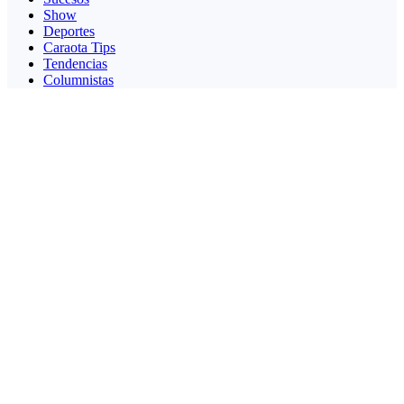
Show
Deportes
Caraota Tips
Tendencias
Columnistas