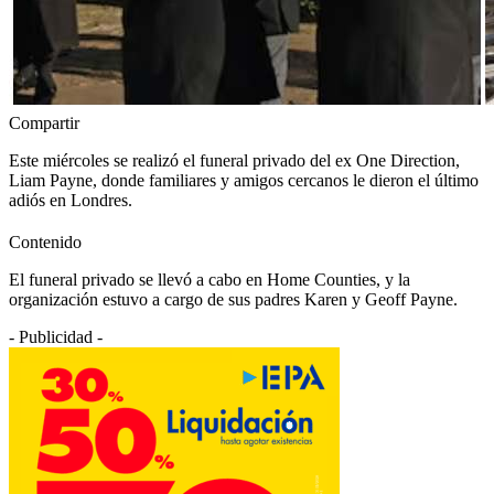
Compartir
Este miércoles se realizó el funeral privado del ex One Direction,
Liam Payne, donde familiares y amigos cercanos le dieron el último
adiós en Londres.
Contenido
El funeral privado se llevó a cabo en Home Counties, y la
organización estuvo a cargo de sus padres Karen y Geoff Payne.
- Publicidad -