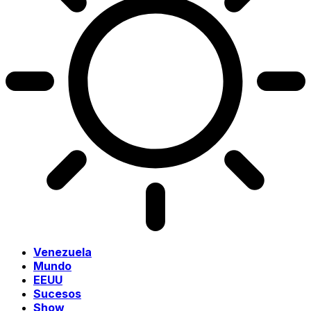
Venezuela
Mundo
EEUU
Sucesos
Show