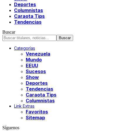
Deportes
Columnistas
Caraota Tips
Tendencias
Buscar
Categorías
Venezuela
Mundo
EEUU
Sucesos
Show
Deportes
Tendencias
Caraota Tips
Columnistas
Link Extras
Favoritos
Sitemap
Síguenos