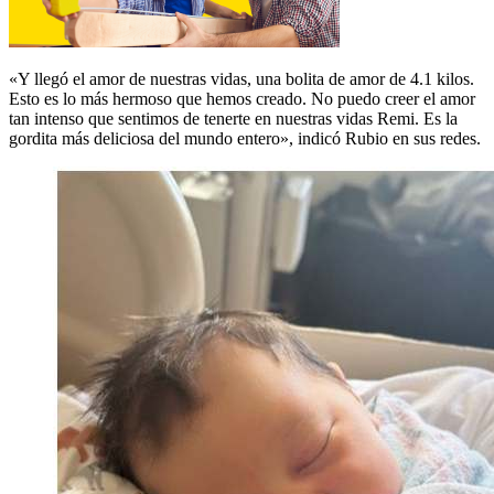
«Y llegó el amor de nuestras vidas, una bolita de amor de 4.1 kilos.
Esto es lo más hermoso que hemos creado. No puedo creer el amor
tan intenso que sentimos de tenerte en nuestras vidas Remi. Es la
gordita más deliciosa del mundo entero», indicó Rubio en sus redes.