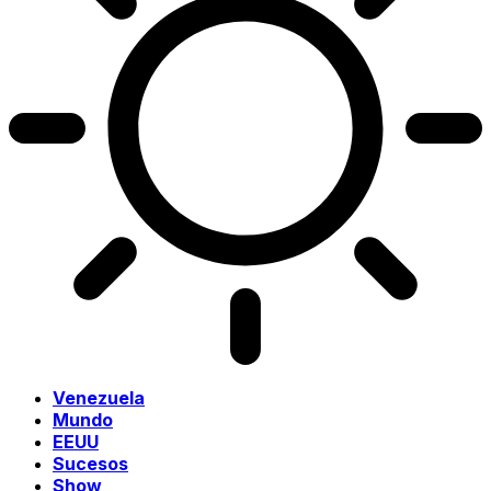
Venezuela
Mundo
EEUU
Sucesos
Show