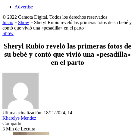
Advertise
© 2022 Caraota Digital. Todos los derechos reservados
Inicio
»
Show
»
Sheryl Rubio reveló las primeras fotos de su bebé y
contó que vivió una «pesadilla» en el parto
Show
Sheryl Rubio reveló las primeras fotos de
su bebé y contó que vivió una «pesadilla»
en el parto
Última actualización: 18/11/2024, 14
Kharelys Mendez
Compartir
3 Min de Lectura