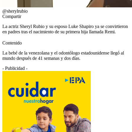
@sherylrubio
Compartir
La actriz Sheryl Rubio y su esposo Luke Shapiro ya se convirtieron
en padres tras el nacimiento de su primera hija llamada Remi.
Contenido
La bebé de la venezolana y el odontólogo estadounidense llegó al
mundo después de 41 semanas y dos días.
- Publicidad -