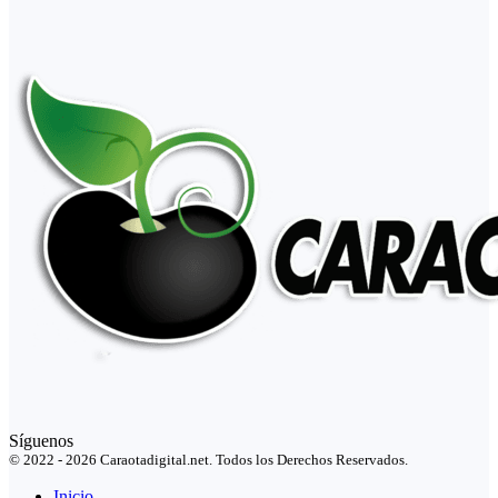
Síguenos
© 2022 - 2026 Caraotadigital.net. Todos los Derechos Reservados.
Inicio