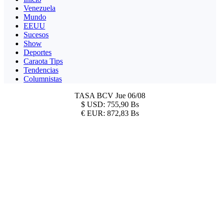
Venezuela
Mundo
EEUU
Sucesos
Show
Deportes
Caraota Tips
Tendencias
Columnistas
TASA BCV
Jue 06/08
$
USD:
755,90 Bs
€
EUR:
872,83 Bs