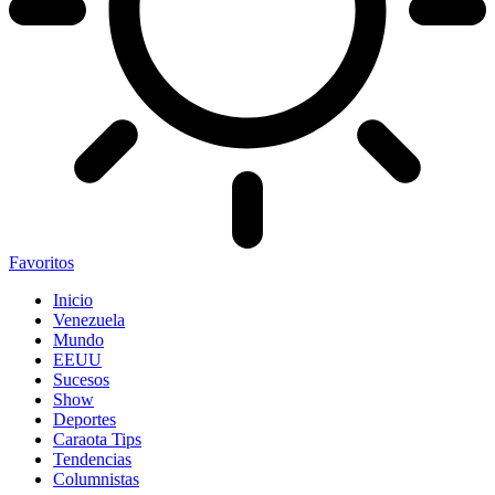
Favoritos
Inicio
Venezuela
Mundo
EEUU
Sucesos
Show
Deportes
Caraota Tips
Tendencias
Columnistas