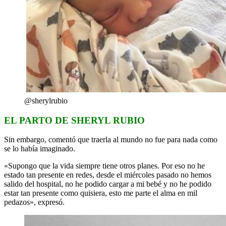
@sherylrubio
EL PARTO DE SHERYL RUBIO
Sin embargo, comentó que traerla al mundo no fue para nada como
se lo había imaginado.
«Supongo que la vida siempre tiene otros planes. Por eso no he
estado tan presente en redes, desde el miércoles pasado no hemos
salido del hospital, no he podido cargar a mi bebé y no he podido
estar tan presente como quisiera, esto me parte el alma en mil
pedazos», expresó.