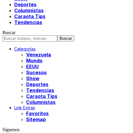
Deportes
Columnistas
Caraota Tips
Tendencias
Buscar
Categorías
Venezuela
Mundo
EEUU
Sucesos
Show
Deportes
Tendencias
Caraota Tips
Columnistas
Link Extras
Favoritos
Sitemap
Síguenos