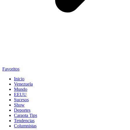
Favoritos
Inicio
Venezuela
Mundo
EEUU
Sucesos
Show
Deportes
Caraota Tips
Tendencias
Columnistas