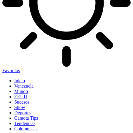
Favoritos
Inicio
Venezuela
Mundo
EEUU
Sucesos
Show
Deportes
Caraota Tips
Tendencias
Columnistas