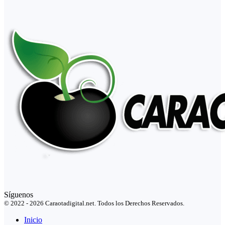
Síguenos
© 2022 - 2026 Caraotadigital.net. Todos los Derechos Reservados.
Inicio