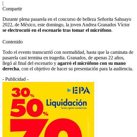
|
Compartir
Durante plena pasarela en el concurso de belleza Señorita Sahuayo
2022, de México, este domingo, la joven Andrea Granados Víctor
se electrocutó en el escenario tras tomar el micrófono
.
Contenido
Todo el evento transcurrió con normalidad, hasta que la caminata de
pasarela casi termina en tragedia. Granados, de apenas 22 años,
llegó al final del escenario y
agarró el micrófono con su mano
derecha
, con el objetivo de hacer su presentación para la audiencia.
- Publicidad -