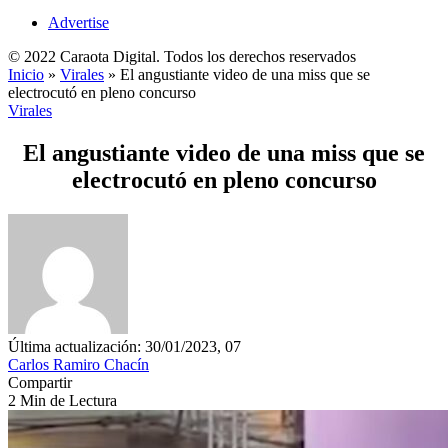
Advertise
© 2022 Caraota Digital. Todos los derechos reservados
Inicio
»
Virales
»
El angustiante video de una miss que se
electrocutó en pleno concurso
Virales
El angustiante video de una miss que se
electrocutó en pleno concurso
Última actualización: 30/01/2023, 07
Carlos Ramiro Chacín
Compartir
2 Min de Lectura