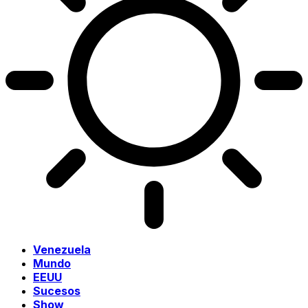
Venezuela
Mundo
EEUU
Sucesos
Show