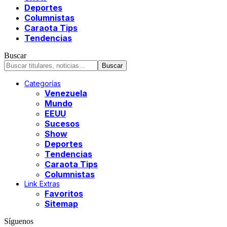
Deportes
Columnistas
Caraota Tips
Tendencias
Buscar
Categorías
Venezuela
Mundo
EEUU
Sucesos
Show
Deportes
Tendencias
Caraota Tips
Columnistas
Link Extras
Favoritos
Sitemap
Síguenos