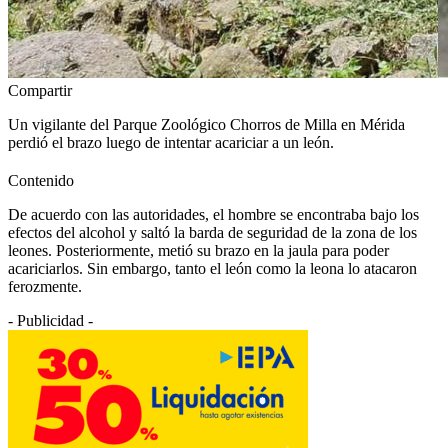
Compartir
Un vigilante del Parque Zoológico Chorros de Milla en Mérida
perdió el brazo luego de intentar acariciar a un león.
Contenido
De acuerdo con las autoridades, el hombre se encontraba bajo los
efectos del alcohol y saltó la barda de seguridad de la zona de los
leones. Posteriormente, metió su brazo en la jaula para poder
acariciarlos. Sin embargo, tanto el león como la leona lo atacaron
ferozmente.
- Publicidad -