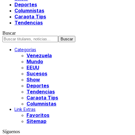
Deportes
Columnistas
Caraota Tips
Tendencias
Buscar
Categorías
Venezuela
Mundo
EEUU
Sucesos
Show
Deportes
Tendencias
Caraota Tips
Columnistas
Link Extras
Favoritos
Sitemap
Síguenos