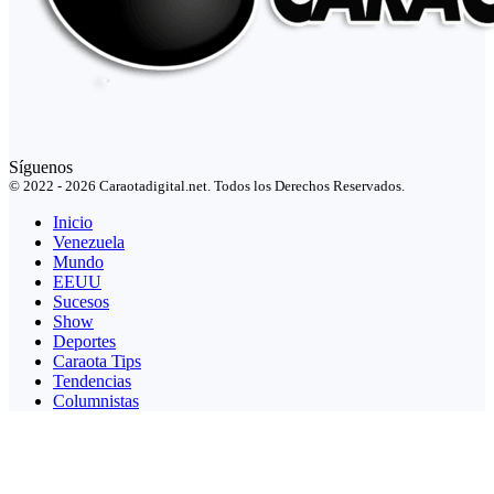
Síguenos
© 2022 - 2026 Caraotadigital.net. Todos los Derechos Reservados.
Inicio
Venezuela
Mundo
EEUU
Sucesos
Show
Deportes
Caraota Tips
Tendencias
Columnistas