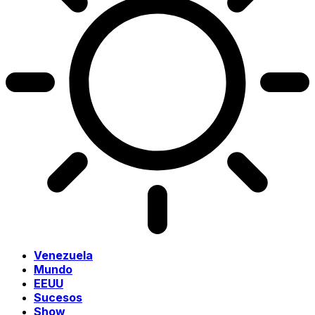
Venezuela
Mundo
EEUU
Sucesos
Show