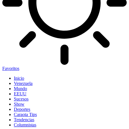
Favoritos
Inicio
Venezuela
Mundo
EEUU
Sucesos
Show
Deportes
Caraota Tips
Tendencias
Columnistas