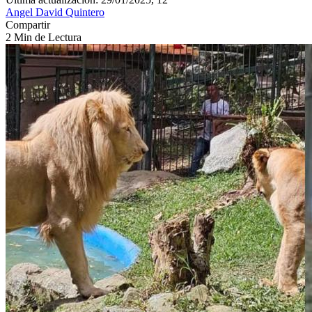
Angel David Quintero
Compartir
2 Min de Lectura