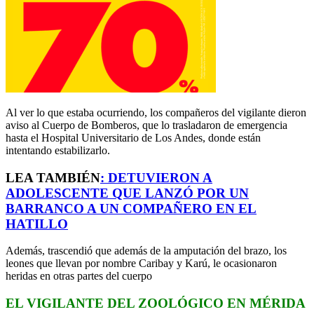
Al ver lo que estaba ocurriendo, los compañeros del vigilante dieron
aviso al Cuerpo de Bomberos, que lo trasladaron de emergencia
hasta el Hospital Universitario de Los Andes, donde están
intentando estabilizarlo.
LEA TAMBIÉN
:
DETUVIERON A
ADOLESCENTE QUE LANZÓ POR UN
BARRANCO A UN COMPAÑERO EN EL
HATILLO
Además, trascendió que además de la amputación del brazo, los
leones que llevan por nombre Caribay y Karú, le ocasionaron
heridas en otras partes del cuerpo
EL VIGILANTE DEL ZOOLÓGICO EN MÉRIDA