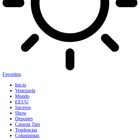
Favoritos
Inicio
Venezuela
Mundo
EEUU
Sucesos
Show
Deportes
Caraota Tips
Tendencias
Columnistas