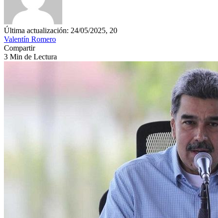
Última actualización: 24/05/2025, 20
Valentín Romero
Compartir
3 Min de Lectura