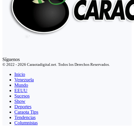
Síguenos
© 2022 - 2026 Caraotadigital.net. Todos los Derechos Reservados.
Inicio
Venezuela
Mundo
EEUU
Sucesos
Show
Deportes
Caraota Tips
Tendencias
Columnistas