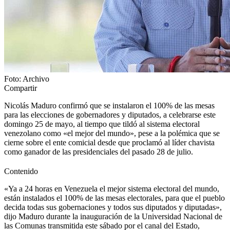
Foto: Archivo
Compartir
Nicolás Maduro confirmó que se instalaron el 100% de las mesas
para las elecciones de gobernadores y diputados, a celebrarse este
domingo 25 de mayo, al tiempo que tildó al sistema electoral
venezolano como «el mejor del mundo», pese a la polémica que se
cierne sobre el ente comicial desde que proclamó al líder chavista
como ganador de las presidenciales del pasado 28 de julio.
Contenido
«Ya a 24 horas en Venezuela el mejor sistema electoral del mundo,
están instalados el 100% de las mesas electorales, para que el pueblo
decida todas sus gobernaciones y todos sus diputados y diputadas»,
dijo Maduro durante la inauguración de la Universidad Nacional de
las Comunas transmitida este sábado por el canal del Estado,