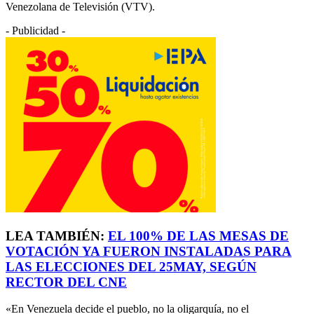
Venezolana de Televisión (VTV).
- Publicidad -
LEA TAMBIÉN:
EL 100% DE LAS MESAS DE
VOTACIÓN YA FUERON INSTALADAS PARA
LAS ELECCIONES DEL 25MAY, SEGÚN
RECTOR DEL CNE
«En Venezuela decide el pueblo, no la oligarquía, no el