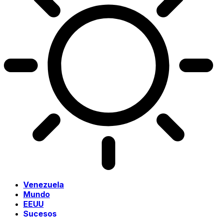
Venezuela
Mundo
EEUU
Sucesos