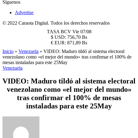
Síguenos
Advertise
© 2022 Caraota Digital. Todos los derechos reservados
TASA BCV
Vie 07/08
$
USD:
756,70 Bs
€
EUR:
871,89 Bs
Inicio
»
Venezuela
»
VIDEO: Maduro tildó al sistema electoral
venezolano como «el mejor del mundo» tras confirmar el 100% de
mesas instaladas para este 25May
Venezuela
VIDEO: Maduro tildó al sistema electoral
venezolano como «el mejor del mundo»
tras confirmar el 100% de mesas
instaladas para este 25May