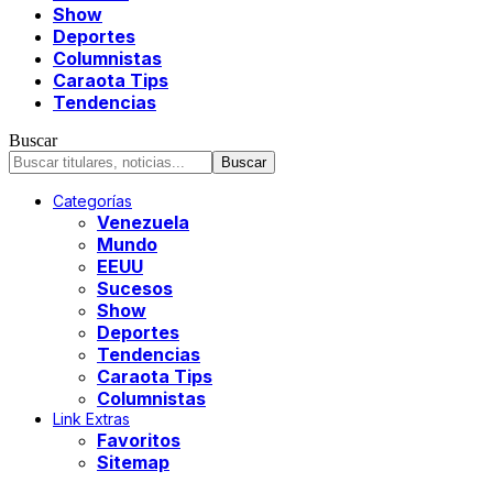
Show
Deportes
Columnistas
Caraota Tips
Tendencias
Buscar
Categorías
Venezuela
Mundo
EEUU
Sucesos
Show
Deportes
Tendencias
Caraota Tips
Columnistas
Link Extras
Favoritos
Sitemap