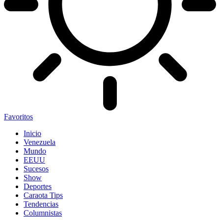
Favoritos
Inicio
Venezuela
Mundo
EEUU
Sucesos
Show
Deportes
Caraota Tips
Tendencias
Columnistas