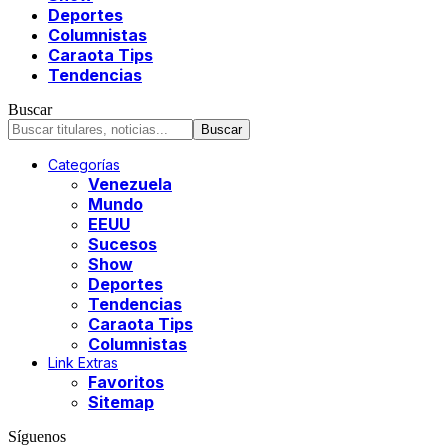
Deportes
Columnistas
Caraota Tips
Tendencias
Buscar
Categorías
Venezuela
Mundo
EEUU
Sucesos
Show
Deportes
Tendencias
Caraota Tips
Columnistas
Link Extras
Favoritos
Sitemap
Síguenos