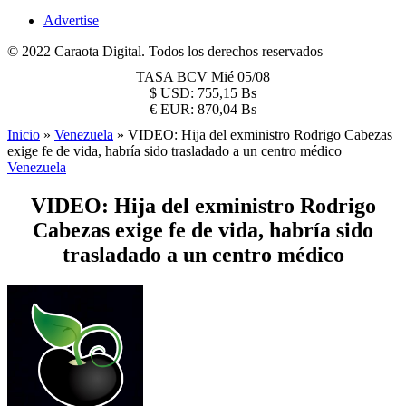
Advertise
© 2022 Caraota Digital. Todos los derechos reservados
TASA BCV
Mié 05/08
$
USD:
755,15 Bs
€
EUR:
870,04 Bs
Inicio
»
Venezuela
»
VIDEO: Hija del exministro Rodrigo Cabezas
exige fe de vida, habría sido trasladado a un centro médico
Venezuela
VIDEO: Hija del exministro Rodrigo
Cabezas exige fe de vida, habría sido
trasladado a un centro médico