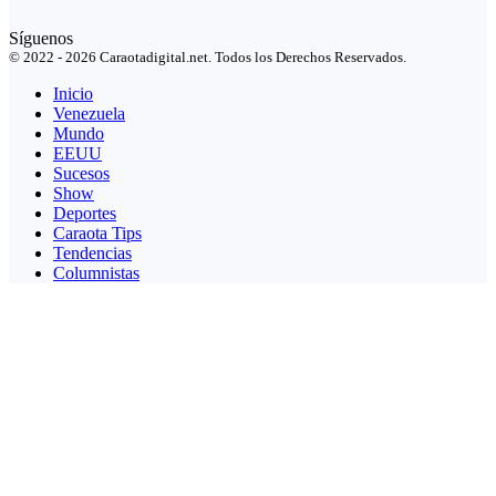
Síguenos
© 2022 - 2026 Caraotadigital.net. Todos los Derechos Reservados.
Inicio
Venezuela
Mundo
EEUU
Sucesos
Show
Deportes
Caraota Tips
Tendencias
Columnistas