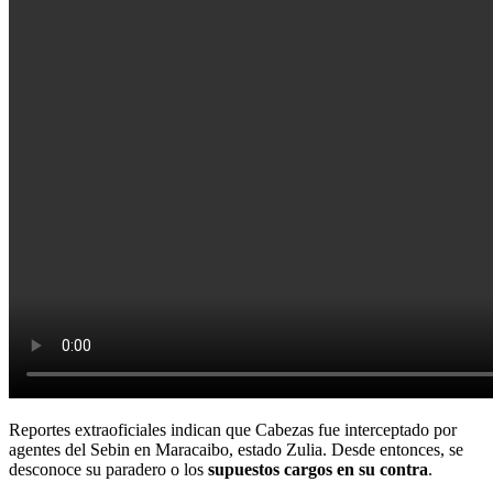
Reportes extraoficiales indican que Cabezas fue interceptado por
agentes del Sebin en Maracaibo, estado Zulia. Desde entonces, se
desconoce su paradero o los
supuestos cargos en su contra
.