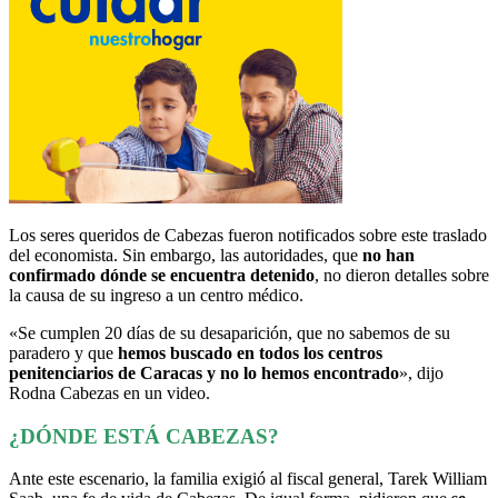
Los seres queridos de Cabezas fueron notificados sobre este traslado
del economista. Sin embargo, las autoridades, que
no han
confirmado dónde se encuentra detenido
, no dieron detalles sobre
la causa de su ingreso a un centro médico.
«Se cumplen 20 días de su desaparición, que no sabemos de su
paradero y que
hemos buscado en todos los centros
penitenciarios de Caracas y no lo hemos encontrado
», dijo
Rodna Cabezas en un video.
¿DÓNDE ESTÁ CABEZAS?
Ante este escenario, la familia exigió al fiscal general, Tarek William