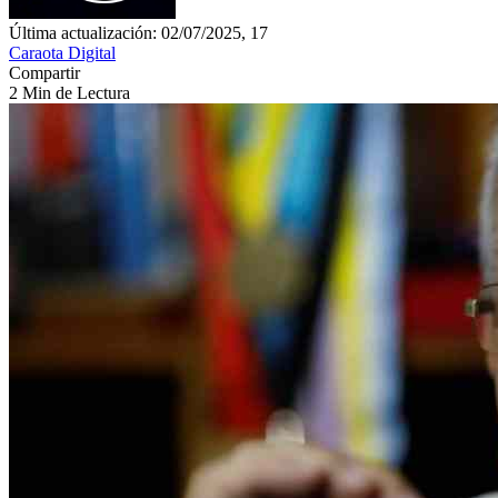
Última actualización: 02/07/2025, 17
Caraota Digital
Compartir
2 Min de Lectura