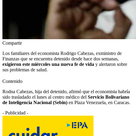
Compartir
Los familiares del economista Rodrigo Cabezas, exministro de
Finanzas que se encuentra detenido desde hace dos semanas,
exigieron este miércoles una nueva fe de vida
y alertaron sobre
sus problemas de salud.
Contenido
Rodna Cabezas, hija del detenido, afirmó que el economista habría
sido trasladado el lunes al centro médico del
Servicio Bolivariano
de Inteligencia Nacional (Sebin)
en Plaza Venezuela, en Caracas.
- Publicidad -