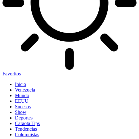
Favoritos
Inicio
Venezuela
Mundo
EEUU
Sucesos
Show
Deportes
Caraota Tips
Tendencias
Columnistas