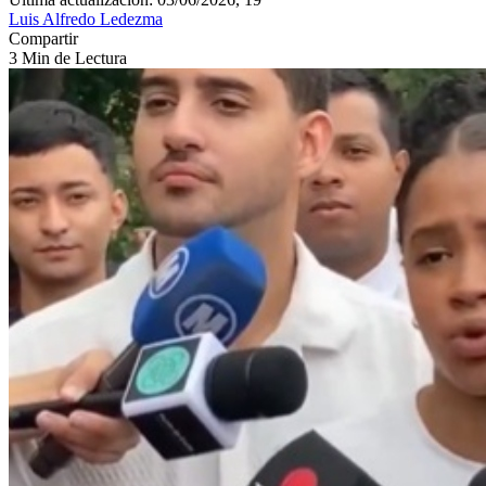
Luis Alfredo Ledezma
Compartir
3 Min de Lectura