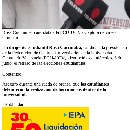
Rosa Cucunubá, candidata a la FCU-UCV / Captura de video
Compartir
La dirigente estudiantil Rosa Cucunubá,
candidata la presidencia
de la Federación de Centros Universitarios de la Universidad
Central de Venezuela (FCU-UCV), denunció este miércoles, 3 de
junio, el retraso de las elecciones estudiantiles.
Contenido
Aseguró durante una rueda de prensa, que
los estudiantes
defenderán la realización de los comicios dentro de la
universidad.
- Publicidad -