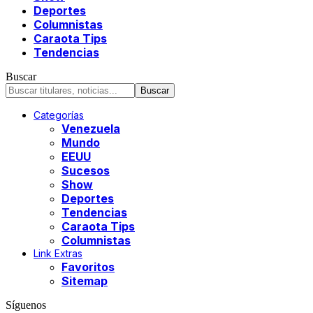
Deportes
Columnistas
Caraota Tips
Tendencias
Buscar
Categorías
Venezuela
Mundo
EEUU
Sucesos
Show
Deportes
Tendencias
Caraota Tips
Columnistas
Link Extras
Favoritos
Sitemap
Síguenos