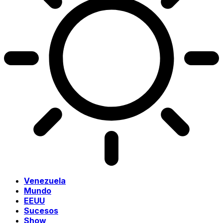
Venezuela
Mundo
EEUU
Sucesos
Show