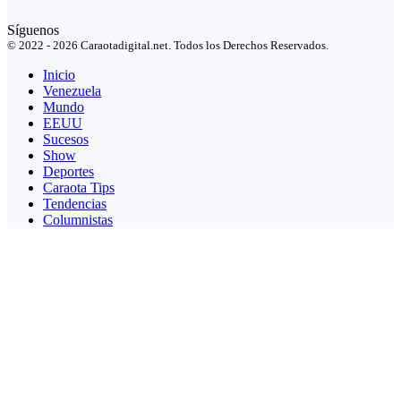
Síguenos
© 2022 - 2026 Caraotadigital.net. Todos los Derechos Reservados.
Inicio
Venezuela
Mundo
EEUU
Sucesos
Show
Deportes
Caraota Tips
Tendencias
Columnistas