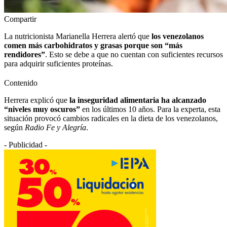
Compartir
La nutricionista Marianella Herrera alertó que
los venezolanos
comen más carbohidratos y grasas porque son “más
rendidores”
. Esto se debe a que no cuentan con suficientes recursos
para adquirir suficientes proteínas.
Contenido
Herrera explicó que
la inseguridad alimentaria ha alcanzado
“niveles muy oscuros”
en los últimos 10 años. Para la experta, esta
situación provocó cambios radicales en la dieta de los venezolanos,
según
Radio Fe y Alegría
.
- Publicidad -