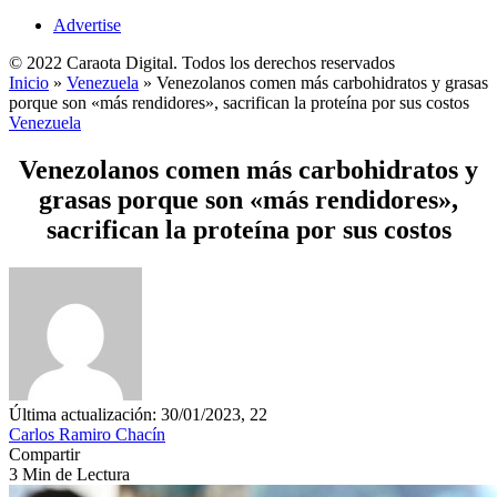
Advertise
© 2022 Caraota Digital. Todos los derechos reservados
Inicio
»
Venezuela
»
Venezolanos comen más carbohidratos y grasas
porque son «más rendidores», sacrifican la proteína por sus costos
Venezuela
Venezolanos comen más carbohidratos y
grasas porque son «más rendidores»,
sacrifican la proteína por sus costos
Última actualización: 30/01/2023, 22
Carlos Ramiro Chacín
Compartir
3 Min de Lectura