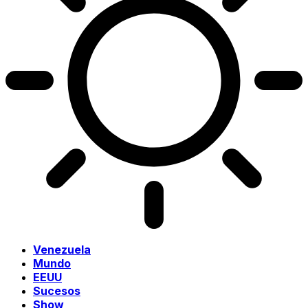
Venezuela
Mundo
EEUU
Sucesos
Show