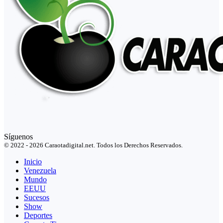
Síguenos
© 2022 - 2026 Caraotadigital.net. Todos los Derechos Reservados.
Inicio
Venezuela
Mundo
EEUU
Sucesos
Show
Deportes