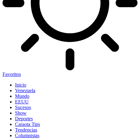
Favoritos
Inicio
Venezuela
Mundo
EEUU
Sucesos
Show
Deportes
Caraota Tips
Tendencias
Columnistas