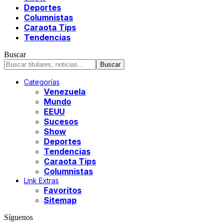
Deportes
Columnistas
Caraota Tips
Tendencias
Buscar
Categorías
Venezuela
Mundo
EEUU
Sucesos
Show
Deportes
Tendencias
Caraota Tips
Columnistas
Link Extras
Favoritos
Sitemap
Síguenos