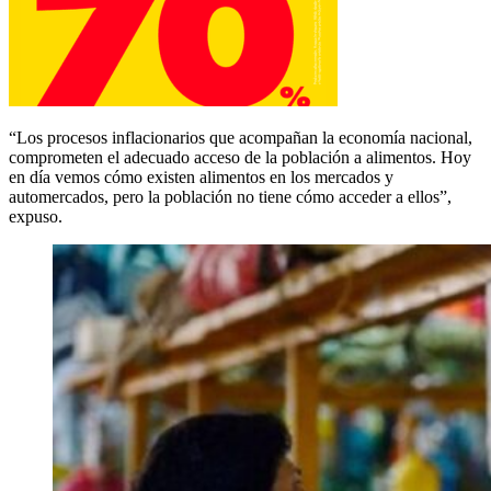
“Los procesos inflacionarios que acompañan la economía nacional,
comprometen el adecuado acceso de la población a alimentos. Hoy
en día vemos cómo existen alimentos en los mercados y
automercados, pero la población no tiene cómo acceder a ellos”,
expuso.