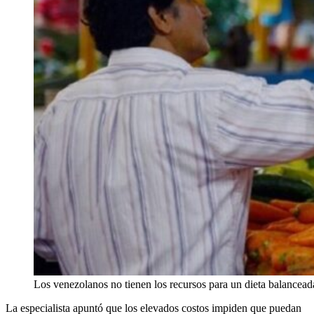
Los venezolanos no tienen los recursos para un dieta balanceada
La especialista apuntó que los elevados costos impiden que puedan