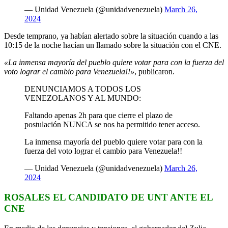
— Unidad Venezuela (@unidadvenezuela)
March 26,
2024
Desde temprano, ya habían alertado sobre la situación cuando a las
10:15 de la noche hacían un llamado sobre la situación con el CNE.
«La inmensa mayoría del pueblo quiere votar para con la fuerza del
voto lograr el cambio para Venezuela!!»
, publicaron.
DENUNCIAMOS A TODOS LOS
VENEZOLANOS Y AL MUNDO:
Faltando apenas 2h para que cierre el plazo de
postulación NUNCA se nos ha permitido tener acceso.
La inmensa mayoría del pueblo quiere votar para con la
fuerza del voto lograr el cambio para Venezuela!!
— Unidad Venezuela (@unidadvenezuela)
March 26,
2024
ROSALES EL CANDIDATO DE UNT ANTE EL
CNE