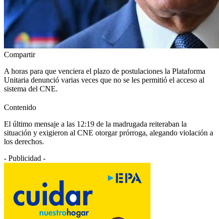
Compartir
A horas para que venciera el plazo de postulaciones la Plataforma
Unitaria denunció varias veces que no se les permitió el acceso al
sistema del CNE.
Contenido
El último mensaje a las 12:19 de la madrugada reiteraban la
situación y exigieron al CNE otorgar prórroga, alegando violación a
los derechos.
- Publicidad -