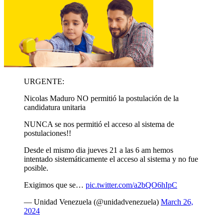
URGENTE:
Nicolas Maduro NO permitió la postulación de la
candidatura unitaria
NUNCA se nos permitió el acceso al sistema de
postulaciones!!
Desde el mismo dia jueves 21 a las 6 am hemos
intentado sistemáticamente el acceso al sistema y no fue
posible.
Exigimos que se…
pic.twitter.com/a2bQO6hIpC
— Unidad Venezuela (@unidadvenezuela)
March 26,
2024