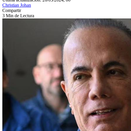
Christian Johan
Compartir
3 Min de Lectura