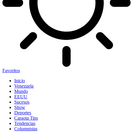
Favoritos
Inicio
Venezuela
Mundo
EEUU
Sucesos
Show
Deportes
Caraota Tips
Tendencias
Columnistas