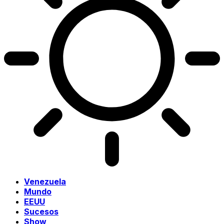
Venezuela
Mundo
EEUU
Sucesos
Show