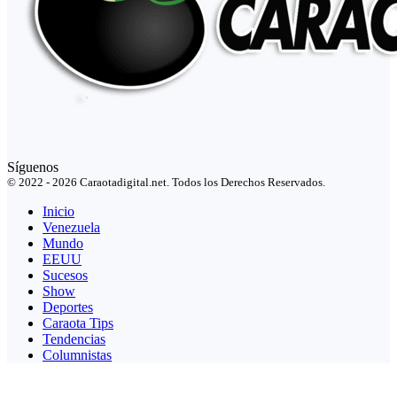
Síguenos
© 2022 - 2026 Caraotadigital.net. Todos los Derechos Reservados.
Inicio
Venezuela
Mundo
EEUU
Sucesos
Show
Deportes
Caraota Tips
Tendencias
Columnistas