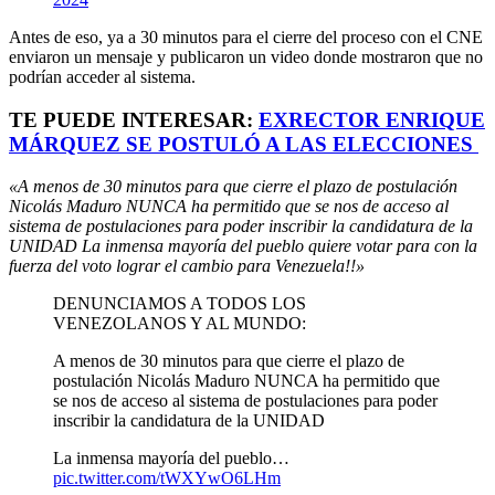
Antes de eso, ya a 30 minutos para el cierre del proceso con el CNE
enviaron un mensaje y publicaron un video donde mostraron que no
podrían acceder al sistema.
TE PUEDE INTERESAR:
EXRECTOR ENRIQUE
MÁRQUEZ SE POSTULÓ A LAS ELECCIONES
«A menos de 30 minutos para que cierre el plazo de postulación
Nicolás Maduro NUNCA ha permitido que se nos de acceso al
sistema de postulaciones para poder inscribir la candidatura de la
UNIDAD La inmensa mayoría del pueblo quiere votar para con la
fuerza del voto lograr el cambio para Venezuela!!»
DENUNCIAMOS A TODOS LOS
VENEZOLANOS Y AL MUNDO:
A menos de 30 minutos para que cierre el plazo de
postulación Nicolás Maduro NUNCA ha permitido que
se nos de acceso al sistema de postulaciones para poder
inscribir la candidatura de la UNIDAD
La inmensa mayoría del pueblo…
pic.twitter.com/tWXYwO6LHm