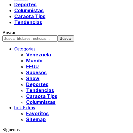
Deportes
Columnistas
Caraota Tips
Tendencias
Buscar
Categorías
Venezuela
Mundo
EEUU
Sucesos
Show
Deportes
Tendencias
Caraota Tips
Columnistas
Link Extras
Favoritos
Sitemap
Síguenos