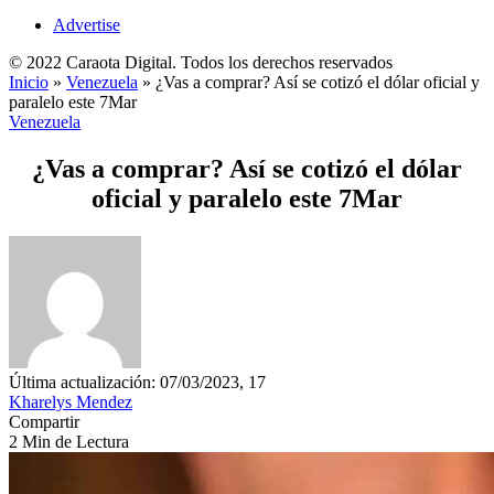
Advertise
© 2022 Caraota Digital. Todos los derechos reservados
Inicio
»
Venezuela
»
¿Vas a comprar? Así se cotizó el dólar oficial y
paralelo este 7Mar
Venezuela
¿Vas a comprar? Así se cotizó el dólar
oficial y paralelo este 7Mar
Última actualización: 07/03/2023, 17
Kharelys Mendez
Compartir
2 Min de Lectura