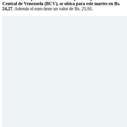
Central de Venezuela (BCV), se ubica para este martes en Bs.
24,27
. Además el euro tiene un valor de Bs. 25,91.