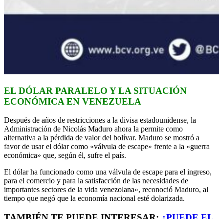
EL DÓLAR PARALELO Y LA SITUACIÓN
ECONÓMICA EN VENEZUELA
Después de años de restricciones a la divisa estadounidense, la
Administración de Nicolás Maduro ahora la permite como
alternativa a la pérdida de valor del bolívar. Maduro se mostró a
favor de usar el dólar como «válvula de escape» frente a la «guerra
económica» que, según él, sufre el país.
El dólar ha funcionado como una válvula de escape para el ingreso,
para el comercio y para la satisfacción de las necesidades de
importantes sectores de la vida venezolana», reconoció Maduro, al
tiempo que negó que la economía nacional esté dolarizada.
TAMBIÉN TE PUEDE INTERESAR:
¿PUEDE EL