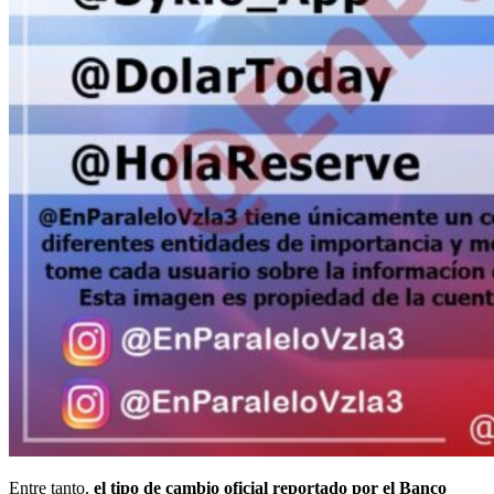
Entre tanto,
el tipo de cambio oficial reportado por el Banco