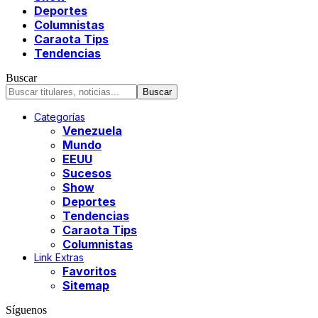
Deportes
Columnistas
Caraota Tips
Tendencias
Buscar
Categorías
Venezuela
Mundo
EEUU
Sucesos
Show
Deportes
Tendencias
Caraota Tips
Columnistas
Link Extras
Favoritos
Sitemap
Síguenos