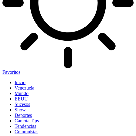
Favoritos
Inicio
Venezuela
Mundo
EEUU
Sucesos
Show
Deportes
Caraota Tips
Tendencias
Columnistas