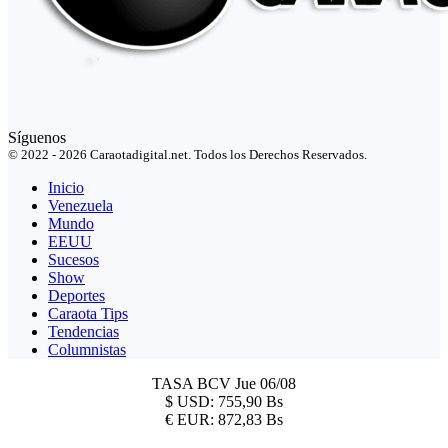
Síguenos
© 2022 - 2026 Caraotadigital.net. Todos los Derechos Reservados.
Inicio
Venezuela
Mundo
EEUU
Sucesos
Show
Deportes
Caraota Tips
Tendencias
Columnistas
TASA BCV
Jue 06/08
$
USD:
755,90 Bs
€
EUR:
872,83 Bs