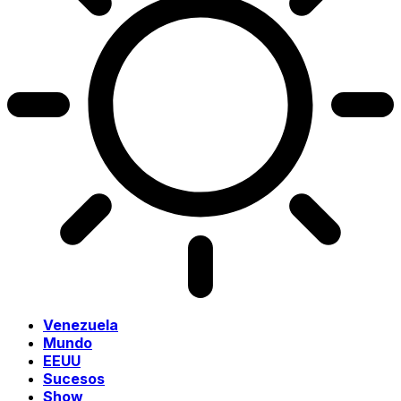
Venezuela
Mundo
EEUU
Sucesos
Show