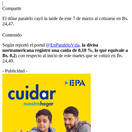
|
Compartir
El dólar paralelo cayó la tarde de este 7 de marzo al cotizarse en Bs.
24,47.
Contenido
Según reportó el portal
@EnParaleloVzla
,
la divisa
norteamericana registró una caída de 0,10 %, lo que equivale a
Bs. 0,2;
con respecto al inicio de este martes que se cotizó en Bs.
24,49.
- Publicidad -