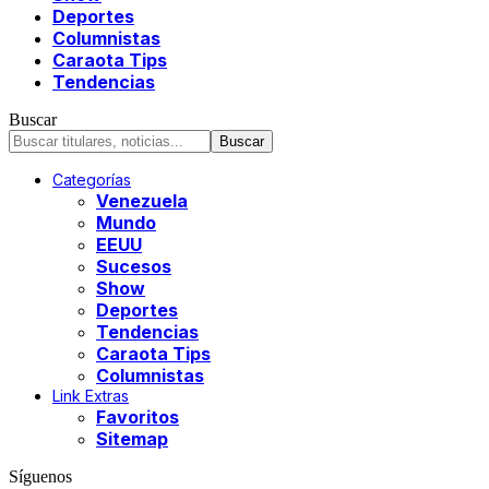
Deportes
Columnistas
Caraota Tips
Tendencias
Buscar
Categorías
Venezuela
Mundo
EEUU
Sucesos
Show
Deportes
Tendencias
Caraota Tips
Columnistas
Link Extras
Favoritos
Sitemap
Síguenos