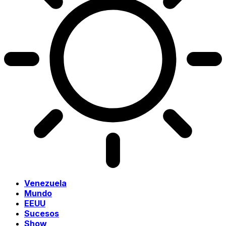
Venezuela
Mundo
EEUU
Sucesos
Show