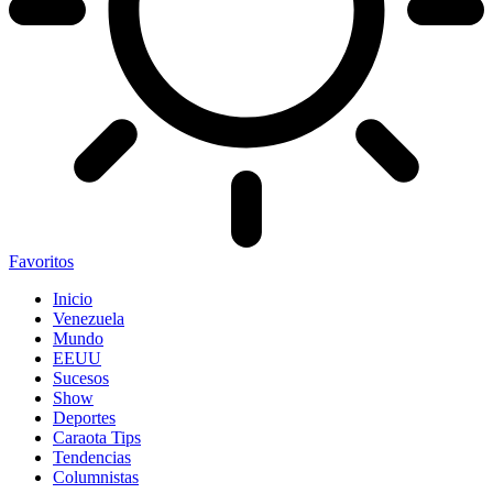
Favoritos
Inicio
Venezuela
Mundo
EEUU
Sucesos
Show
Deportes
Caraota Tips
Tendencias
Columnistas