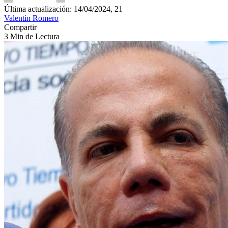
Última actualización: 14/04/2024, 21
Valentín Romero
Compartir
3 Min de Lectura