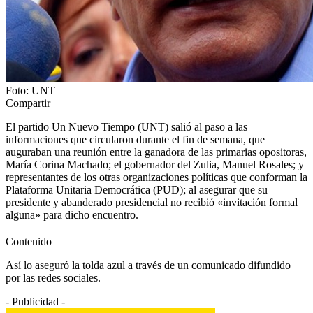
Foto: UNT
Compartir
El partido Un Nuevo Tiempo (UNT) salió al paso a las
informaciones que circularon durante el fin de semana, que
auguraban una reunión entre la ganadora de las primarias opositoras,
María Corina Machado; el gobernador del Zulia, Manuel Rosales; y
representantes de los otras organizaciones políticas que conforman la
Plataforma Unitaria Democrática (PUD); al asegurar que su
presidente y abanderado presidencial no recibió «invitación formal
alguna» para dicho encuentro.
Contenido
Así lo aseguró la tolda azul a través de un comunicado difundido
por las redes sociales.
- Publicidad -