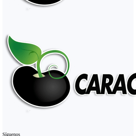
Síguenos