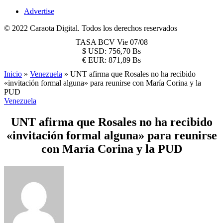
Advertise
© 2022 Caraota Digital. Todos los derechos reservados
TASA BCV
Vie 07/08
$
USD:
756,70 Bs
€
EUR:
871,89 Bs
Inicio
»
Venezuela
»
UNT afirma que Rosales no ha recibido
«invitación formal alguna» para reunirse con María Corina y la
PUD
Venezuela
UNT afirma que Rosales no ha recibido
«invitación formal alguna» para reunirse
con María Corina y la PUD