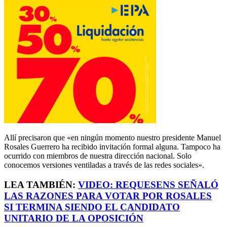
Allí precisaron que «en ningún momento nuestro presidente Manuel
Rosales Guerrero ha recibido invitación formal alguna. Tampoco ha
ocurrido con miembros de nuestra dirección nacional. Solo
conocemos versiones ventiladas a través de las redes sociales».
LEA TAMBIÉN:
VIDEO: REQUESENS SEÑALÓ
LAS RAZONES PARA VOTAR POR ROSALES
SI TERMINA SIENDO EL CANDIDATO
UNITARIO DE LA OPOSICIÓN