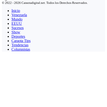
© 2022 - 2026 Caraotadigital.net. Todos los Derechos Reservados.
Inicio
Venezuela
Mundo
EEUU
Sucesos
Show
Deportes
Caraota Tips
Tendencias
Columnistas