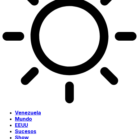
Venezuela
Mundo
EEUU
Sucesos
Show