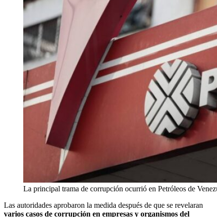
La principal trama de corrupción ocurrió en Petróleos de Venez
Las autoridades aprobaron la medida después de que se revelaran
varios casos de corrupción en empresas y organismos del