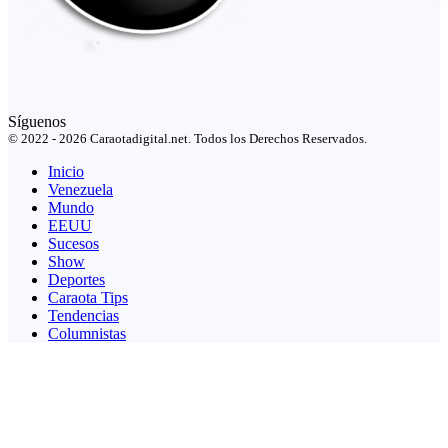
Síguenos
© 2022 - 2026 Caraotadigital.net. Todos los Derechos Reservados.
Inicio
Venezuela
Mundo
EEUU
Sucesos
Show
Deportes
Caraota Tips
Tendencias
Columnistas