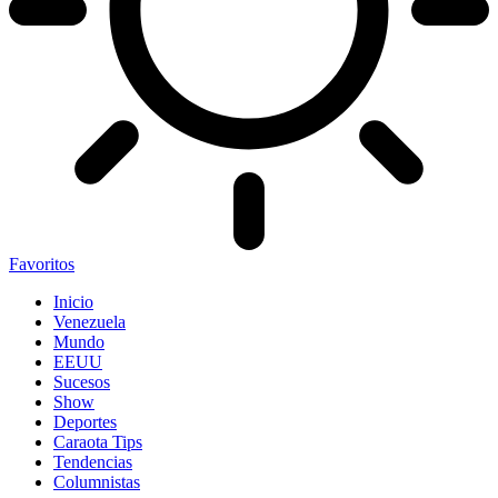
Favoritos
Inicio
Venezuela
Mundo
EEUU
Sucesos
Show
Deportes
Caraota Tips
Tendencias
Columnistas