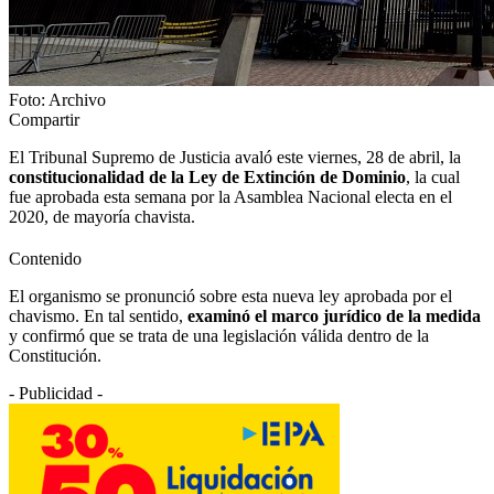
Foto: Archivo
Compartir
El Tribunal Supremo de Justicia avaló este viernes, 28 de abril, la
constitucionalidad de la Ley de Extinción de Dominio
, la cual
fue aprobada esta semana por la Asamblea Nacional electa en el
2020, de mayoría chavista.
Contenido
El organismo se pronunció sobre esta nueva ley aprobada por el
chavismo. En tal sentido,
examinó el marco jurídico de la medida
y confirmó que se trata de una legislación válida dentro de la
Constitución.
- Publicidad -