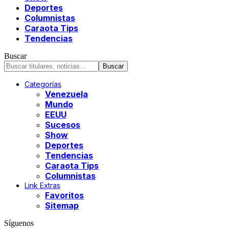
Deportes
Columnistas
Caraota Tips
Tendencias
Buscar
Categorías
Venezuela
Mundo
EEUU
Sucesos
Show
Deportes
Tendencias
Caraota Tips
Columnistas
Link Extras
Favoritos
Sitemap
Síguenos