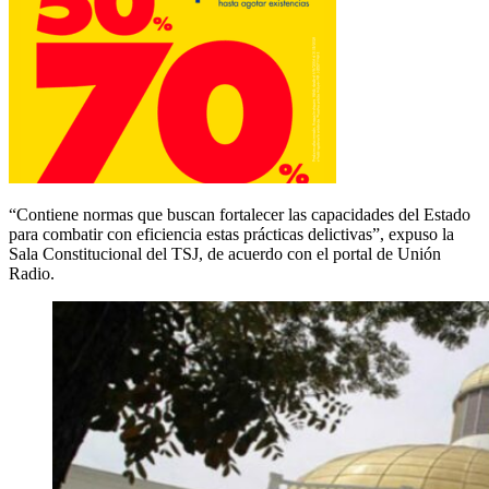
“Contiene normas que buscan fortalecer las capacidades del Estado
para combatir con eficiencia estas prácticas delictivas”, expuso la
Sala Constitucional del TSJ, de acuerdo con el portal de Unión
Radio.