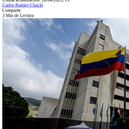
Carlos Ramiro Chacín
Compartir
3 Min de Lectura