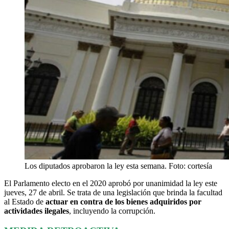
Los diputados aprobaron la ley esta semana. Foto: cortesía
El Parlamento electo en el 2020 aprobó por unanimidad la ley este
jueves, 27 de abril. Se trata de una legislación que brinda la facultad
al Estado de
actuar en contra de los bienes adquiridos por
actividades ilegales
, incluyendo la corrupción.