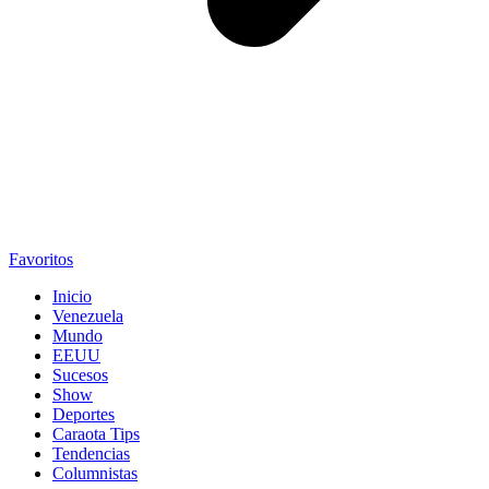
Favoritos
Inicio
Venezuela
Mundo
EEUU
Sucesos
Show
Deportes
Caraota Tips
Tendencias
Columnistas