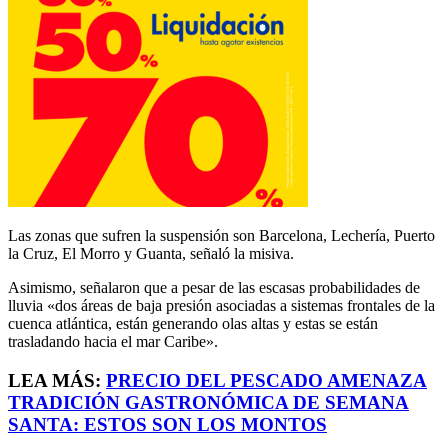
Las zonas que sufren la suspensión son Barcelona, Lechería, Puerto
la Cruz, El Morro y Guanta, señaló la misiva.
Asimismo, señalaron que a pesar de las escasas probabilidades de
lluvia «dos áreas de baja presión asociadas a sistemas frontales de la
cuenca atlántica, están generando olas altas y estas se están
trasladando hacia el mar Caribe».
LEA MÁS:
PRECIO DEL PESCADO AMENAZA
TRADICIÓN GASTRONÓMICA DE SEMANA
SANTA: ESTOS SON LOS MONTOS