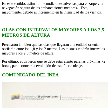
En este sentido, estimaron «condiciones adversas para el zarpe y la
navegación segura de las embarcaciones menores». Esto,
mayormente, debido al incremento en la intensidad de los vientos.
OLAS CON INTERVALOS MAYORES A LOS 2,5
METROS DE ALTURA
Precisaron también que las olas que llegarán a la entidad oriental
oscilarán entre los 1,8 y los 2 metros. Las mismas tendrán intervalos
mayores a los 2,5 metros de altura.
Por último, advirtieron que se debe estar atento para las próximas 72
horas, para conocer la evolución de este fuerte oleaje.
COMUNICADO DEL INEA