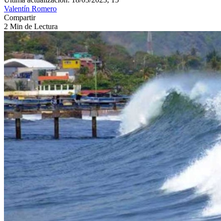
Valentín Romero
Compartir
2 Min de Lectura