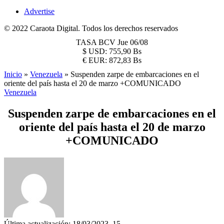
Advertise
© 2022 Caraota Digital. Todos los derechos reservados
TASA BCV
Jue 06/08
$
USD:
755,90 Bs
€
EUR:
872,83 Bs
Inicio
»
Venezuela
»
Suspenden zarpe de embarcaciones en el
oriente del país hasta el 20 de marzo +COMUNICADO
Venezuela
Suspenden zarpe de embarcaciones en el
oriente del país hasta el 20 de marzo
+COMUNICADO
Última actualización: 18/03/2023, 15