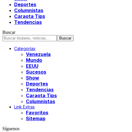
Deportes
Columnistas
Caraota Tips
Tendencias
Buscar
Categorías
Venezuela
Mundo
EEUU
Sucesos
Show
Deportes
Tendencias
Caraota Tips
Columnistas
Link Extras
Favoritos
Sitemap
Síguenos