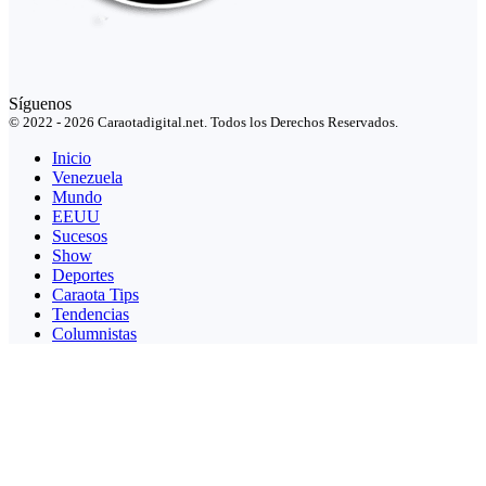
Síguenos
© 2022 - 2026 Caraotadigital.net. Todos los Derechos Reservados.
Inicio
Venezuela
Mundo
EEUU
Sucesos
Show
Deportes
Caraota Tips
Tendencias
Columnistas