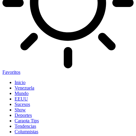
Favoritos
Inicio
Venezuela
Mundo
EEUU
Sucesos
Show
Deportes
Caraota Tips
Tendencias
Columnistas