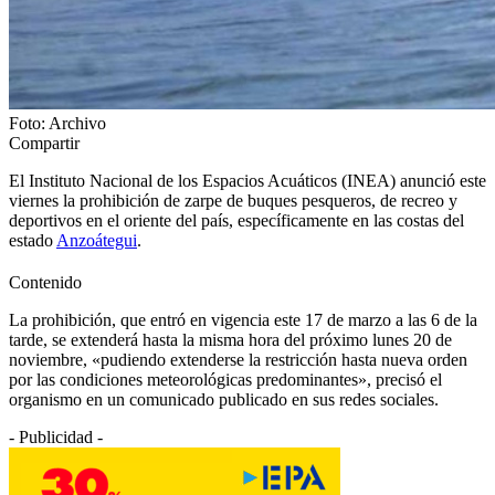
Foto: Archivo
Compartir
El Instituto Nacional de los Espacios Acuáticos (INEA) anunció este
viernes la prohibición de zarpe de buques pesqueros, de recreo y
deportivos en el oriente del país, específicamente en las costas del
estado
Anzoátegui
.
Contenido
La prohibición, que entró en vigencia este 17 de marzo a las 6 de la
tarde, se extenderá hasta la misma hora del próximo lunes 20 de
noviembre, «pudiendo extenderse la restricción hasta nueva orden
por las condiciones meteorológicas predominantes», precisó el
organismo en un comunicado publicado en sus redes sociales.
- Publicidad -