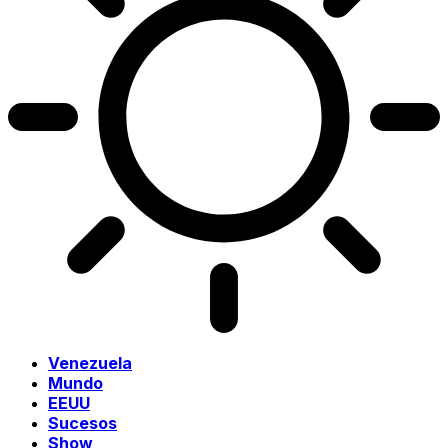
Venezuela
Mundo
EEUU
Sucesos
Show