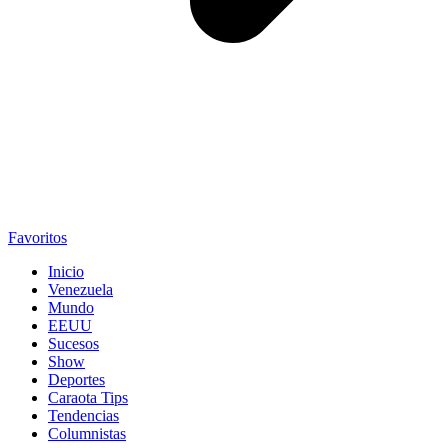
Favoritos
Inicio
Venezuela
Mundo
EEUU
Sucesos
Show
Deportes
Caraota Tips
Tendencias
Columnistas