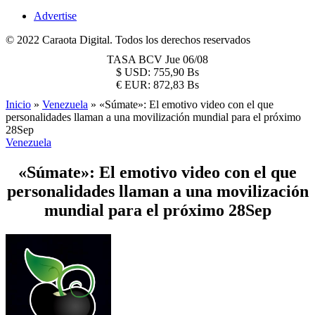
Advertise
© 2022 Caraota Digital. Todos los derechos reservados
TASA BCV
Jue 06/08
$
USD:
755,90 Bs
€
EUR:
872,83 Bs
Inicio
»
Venezuela
»
«Súmate»: El emotivo video con el que
personalidades llaman a una movilización mundial para el próximo
28Sep
Venezuela
«Súmate»: El emotivo video con el que
personalidades llaman a una movilización
mundial para el próximo 28Sep