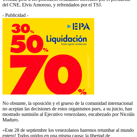
del CNE, Elvis Amoroso, y refrendados por el TSJ.
- Publicidad -
No obstante, la oposición y el grueso de la comunidad internacional
no aceptan las decisiones de estos organismos pues, a su juicio, han
mostrado sumisión al Ejecutivo venezolano, encabezado por Nicolás
Maduro.
«Este 28 de septiembre los venezolanos haremos retumbar al mundo
entero! Todos unidos en una misma causa: la libertad de