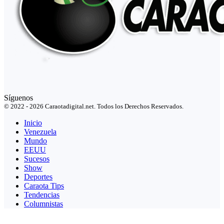
Síguenos
© 2022 - 2026 Caraotadigital.net. Todos los Derechos Reservados.
Inicio
Venezuela
Mundo
EEUU
Sucesos
Show
Deportes
Caraota Tips
Tendencias
Columnistas