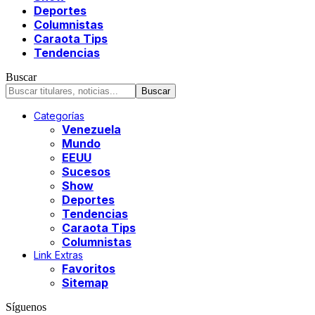
Deportes
Columnistas
Caraota Tips
Tendencias
Buscar
Categorías
Venezuela
Mundo
EEUU
Sucesos
Show
Deportes
Tendencias
Caraota Tips
Columnistas
Link Extras
Favoritos
Sitemap
Síguenos