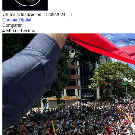
Última actualización: 15/09/2024, 11
Caraota Digital
Compartir
4 Min de Lectura