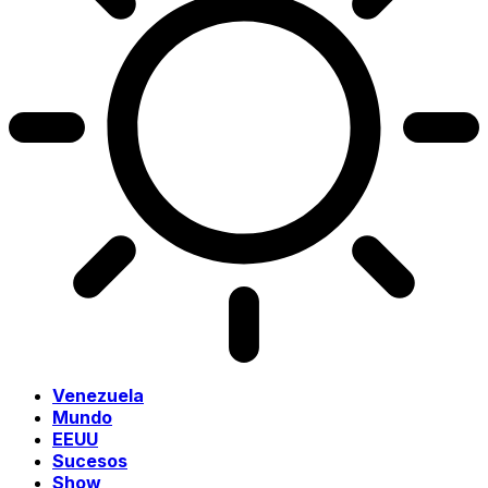
Venezuela
Mundo
EEUU
Sucesos
Show