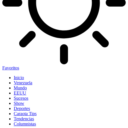
Favoritos
Inicio
Venezuela
Mundo
EEUU
Sucesos
Show
Deportes
Caraota Tips
Tendencias
Columnistas