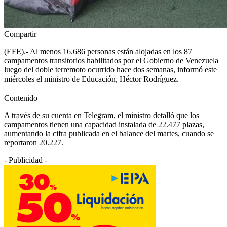
Compartir
(EFE).- Al menos 16.686 personas están alojadas en los 87
campamentos transitorios habilitados por el Gobierno de Venezuela
luego del doble terremoto ocurrido hace dos semanas, informó este
miércoles el ministro de Educación, Héctor Rodríguez.
Contenido
A través de su cuenta en Telegram, el ministro detalló que los
campamentos tienen una capacidad instalada de 22.477 plazas,
aumentando la cifra publicada en el balance del martes, cuando se
reportaron 20.227.
- Publicidad -