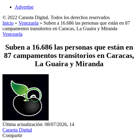
Advertise
© 2022 Caraota Digital. Todos los derechos reservados
Inicio
»
Venezuela
»
Suben a 16.686 las personas que están en 87
campamentos transitorios en Caracas, La Guaira y Miranda
Venezuela
Suben a 16.686 las personas que están en
87 campamentos transitorios en Caracas,
La Guaira y Miranda
Última actualización: 08/07/2026, 14
Caraota Digital
Compartir