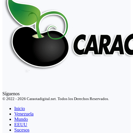
Síguenos
© 2022 - 2026 Caraotadigital.net. Todos los Derechos Reservados.
Inicio
Venezuela
Mundo
EEUU
Sucesos