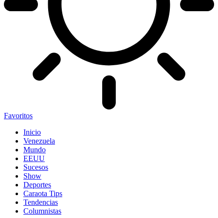
Favoritos
Inicio
Venezuela
Mundo
EEUU
Sucesos
Show
Deportes
Caraota Tips
Tendencias
Columnistas