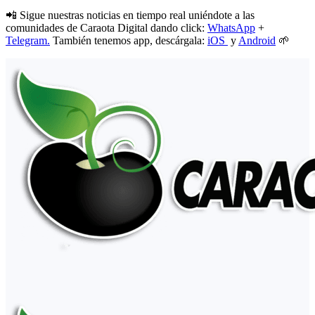
📲 Sigue nuestras noticias en tiempo real uniéndote a las
comunidades de Caraota Digital dando click:
WhatsApp
+
Telegram.
También tenemos app, descárgala:
iOS
y
Android
🌱