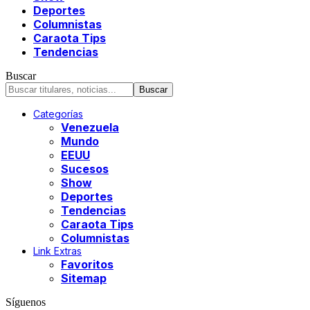
Deportes
Columnistas
Caraota Tips
Tendencias
Buscar
Categorías
Venezuela
Mundo
EEUU
Sucesos
Show
Deportes
Tendencias
Caraota Tips
Columnistas
Link Extras
Favoritos
Sitemap
Síguenos