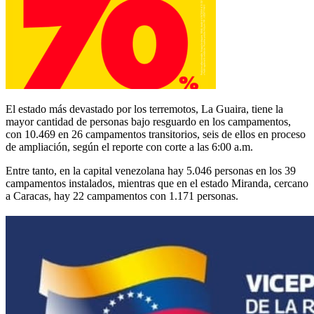
El estado más devastado por los terremotos, La Guaira, tiene la
mayor cantidad de personas bajo resguardo en los campamentos,
con 10.469 en 26 campamentos transitorios, seis de ellos en proceso
de ampliación, según el reporte con corte a las 6:00 a.m.
Entre tanto, en la capital venezolana hay 5.046 personas en los 39
campamentos instalados, mientras que en el estado Miranda, cercano
a Caracas, hay 22 campamentos con 1.171 personas.