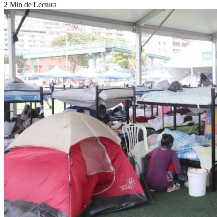
2 Min de Lectura