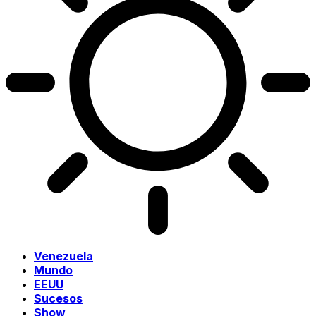
Venezuela
Mundo
EEUU
Sucesos
Show