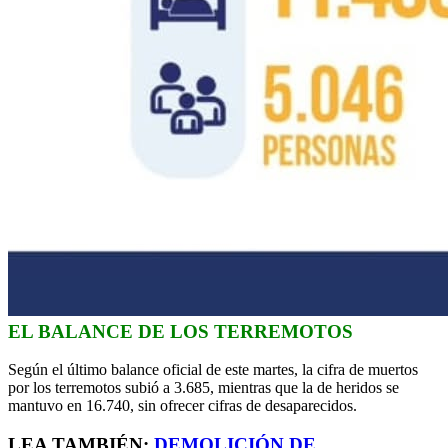
EL BALANCE DE LOS TERREMOTOS
Según el último balance oficial de este martes, la cifra de muertos
por los terremotos subió a 3.685, mientras que la de heridos se
mantuvo en 16.740, sin ofrecer cifras de desaparecidos.
LEA TAMBIÉN:
DEMOLICIÓN DE