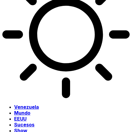
Venezuela
Mundo
EEUU
Sucesos
Show