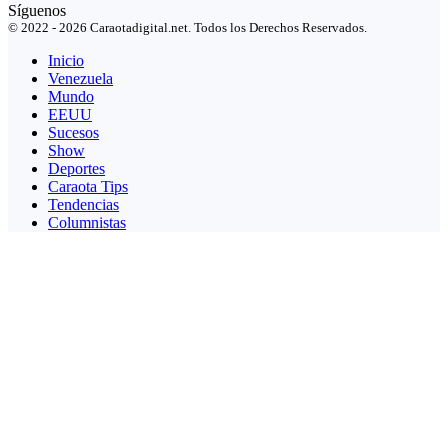
Síguenos
© 2022 - 2026 Caraotadigital.net. Todos los Derechos Reservados.
Inicio
Venezuela
Mundo
EEUU
Sucesos
Show
Deportes
Caraota Tips
Tendencias
Columnistas