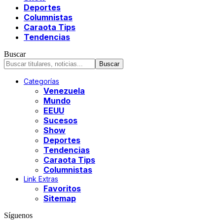
Deportes
Columnistas
Caraota Tips
Tendencias
Buscar
Categorías
Venezuela
Mundo
EEUU
Sucesos
Show
Deportes
Tendencias
Caraota Tips
Columnistas
Link Extras
Favoritos
Sitemap
Síguenos