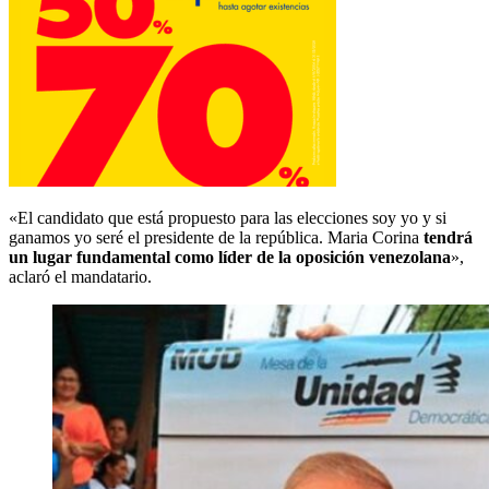
«El candidato que está propuesto para las elecciones soy yo y si
ganamos yo seré el presidente de la república. Maria Corina
tendrá
un lugar fundamental como líder de la oposición venezolana
»,
aclaró el mandatario.