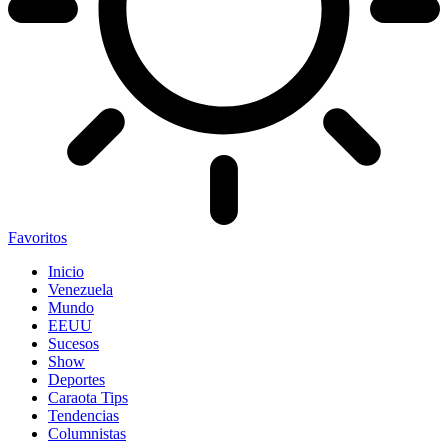
Favoritos
Inicio
Venezuela
Mundo
EEUU
Sucesos
Show
Deportes
Caraota Tips
Tendencias
Columnistas