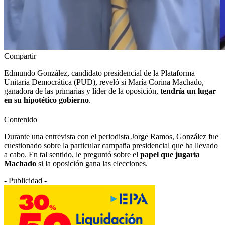
Compartir
Edmundo González, candidato presidencial de la Plataforma
Unitaria Democrática (PUD), reveló si María Corina Machado,
ganadora de las primarias y líder de la oposición,
tendría un lugar
en su hipotético gobierno
.
Contenido
Durante una entrevista con el periodista Jorge Ramos, González fue
cuestionado sobre la particular campaña presidencial que ha llevado
a cabo. En tal sentido, le preguntó sobre el
papel que jugaría
Machado
si la oposición gana las elecciones.
- Publicidad -