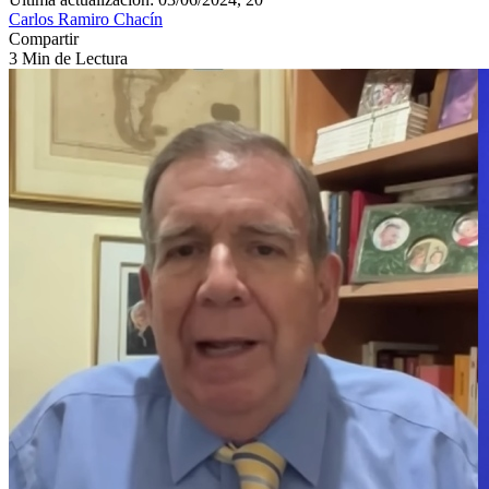
Carlos Ramiro Chacín
Compartir
3 Min de Lectura