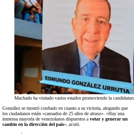
Machado ha visitado varios estados promoviendo la candidatur
González se mostró confiado en cuanto a su victoria, alegando que
los ciudadanos están «cansados de 25 años de atraso». «Hay una
inmensa mayoría de venezolanos dispuestos a
votar y generar un
cambio en la dirección del país
», acotó.