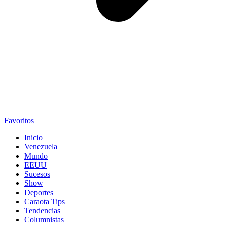
Favoritos
Inicio
Venezuela
Mundo
EEUU
Sucesos
Show
Deportes
Caraota Tips
Tendencias
Columnistas