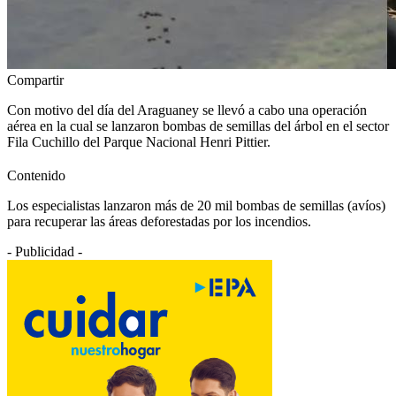
Compartir
Con motivo del día del Araguaney se llevó a cabo una operación
aérea en la cual se lanzaron bombas de semillas del árbol en el sector
Fila Cuchillo del Parque Nacional Henri Pittier.
Contenido
Los especialistas lanzaron más de 20 mil bombas de semillas (avíos)
para recuperar las áreas deforestadas por los incendios.
- Publicidad -