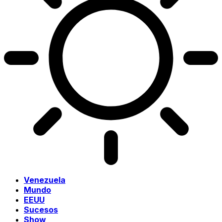
Venezuela
Mundo
EEUU
Sucesos
Show