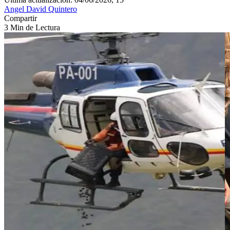
Angel David Quintero
Compartir
3 Min de Lectura