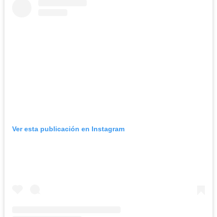
Ver esta publicación en Instagram