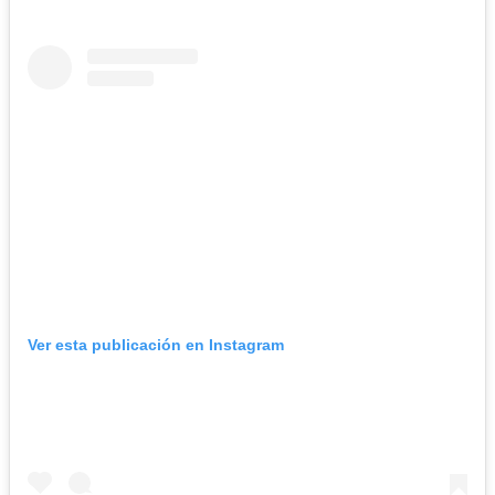
Ver esta publicación en Instagram