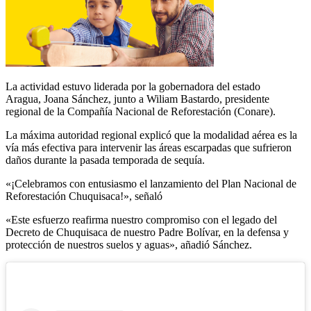
La actividad estuvo liderada por la gobernadora del estado
Aragua, Joana Sánchez, junto a Wiliam Bastardo, presidente
regional de la Compañía Nacional de Reforestación (Conare).
La máxima autoridad regional explicó que la modalidad aérea es la
vía más efectiva para intervenir las áreas escarpadas que sufrieron
daños durante la pasada temporada de sequía.
«¡Celebramos con entusiasmo el lanzamiento del Plan Nacional de
Reforestación Chuquisaca!», señaló
«Este esfuerzo reafirma nuestro compromiso con el legado del
Decreto de Chuquisaca de nuestro Padre Bolívar, en la defensa y
protección de nuestros suelos y aguas», añadió Sánchez.