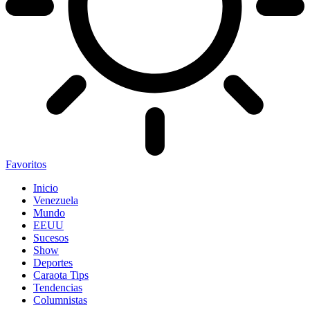
Favoritos
Inicio
Venezuela
Mundo
EEUU
Sucesos
Show
Deportes
Caraota Tips
Tendencias
Columnistas