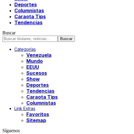
Deportes
Columnistas
Caraota Tips
Tendencias
Buscar
Categorías
Venezuela
Mundo
EEUU
Sucesos
Show
Deportes
Tendencias
Caraota Tips
Columnistas
Link Extras
Favoritos
Sitemap
Síguenos