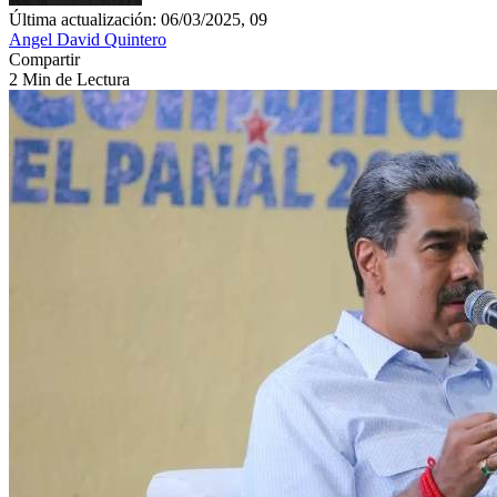
Última actualización: 06/03/2025, 09
Angel David Quintero
Compartir
2 Min de Lectura