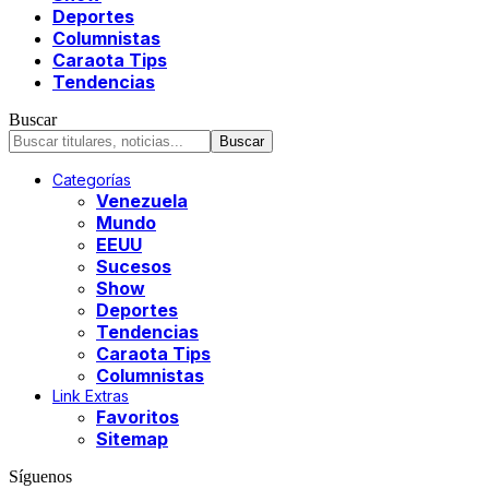
Deportes
Columnistas
Caraota Tips
Tendencias
Buscar
Categorías
Venezuela
Mundo
EEUU
Sucesos
Show
Deportes
Tendencias
Caraota Tips
Columnistas
Link Extras
Favoritos
Sitemap
Síguenos