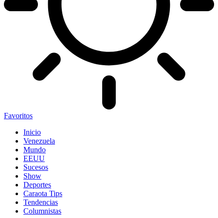
Favoritos
Inicio
Venezuela
Mundo
EEUU
Sucesos
Show
Deportes
Caraota Tips
Tendencias
Columnistas