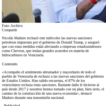
Foto: Archivo
Compartir
Nicolás Maduro rechazó este miércoles las nuevas sanciones
petroleras impuestas por el gobierno de Donald Trump, y aseguró
que con estas medidas están afectando a empresas estadounidenses
como Chevron, que tenían grandes acuerdos en materia de
hidrocarburos en Venezuela.
Contenido
«Acompaño el sentimiento abrumador y mayoritario de todo el
pueblo de Venezuela de rechazo a las nuevas sanciones del gobierno
de Estados Unidos. Han salido encuestas, el 87% de los
venezolanos rechaza estas sanciones. Bastante daño le hicieron al
país desde 2017 y nosotros hemos tomado con un plan, bien serio, el
camino de la construcción de una nueva economía», destacó
Maduro durante una transmisión nacional.
- Publicidad -