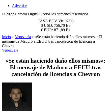
Advertise
© 2022 Caraota Digital. Todos los derechos reservados
TASA BCV
Vie 07/08
$
USD:
756,70 Bs
€
EUR:
871,89 Bs
Inicio
»
Venezuela
»
«Se están haciendo daño ellos mismos»: El
mensaje de Maduro a EEUU tras cancelación de licencias a
Chevron
Venezuela
«Se están haciendo daño ellos mismos»:
El mensaje de Maduro a EEUU tras
cancelación de licencias a Chevron