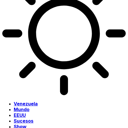
Venezuela
Mundo
EEUU
Sucesos
Show