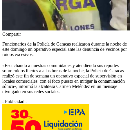
Compartir
Funcionarios de la Policía de Caracas realizaron durante la noche de
este domingo un operativo especial ante las denuncia de vecinos por
ruidos excesivos.
«Escuchando a nuestras comunidades y atendiendo sus reportes
sobre ruidos fuertes a altas horas de la noche, la Policía de Caracas
realizó este fin de semana un operativo especial de supervisión en
locales comerciales, con el foco puesto en mitigar la contaminación
sónica», informó la alcaldesa Carmen Meléndez en un mensaje
divulgado en sus redes sociales.
- Publicidad -