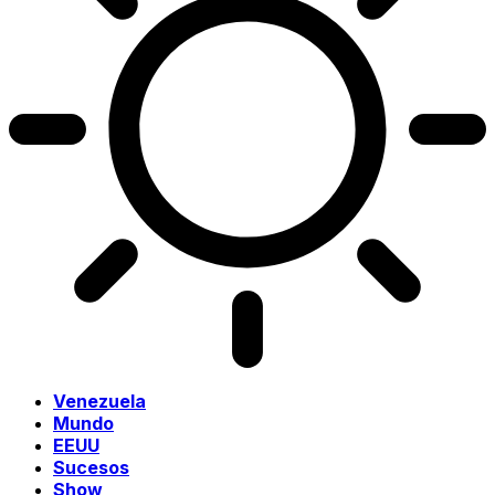
Venezuela
Mundo
EEUU
Sucesos
Show