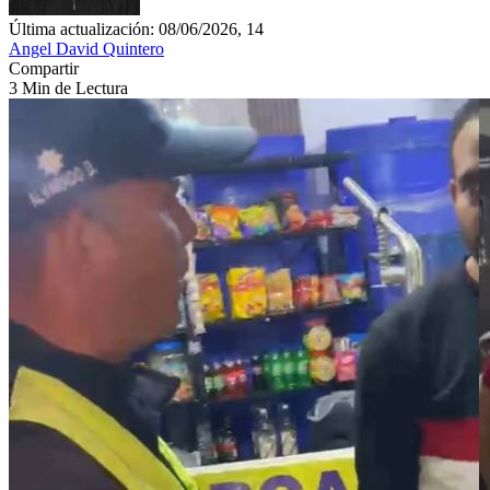
Última actualización: 08/06/2026, 14
Angel David Quintero
Compartir
3 Min de Lectura