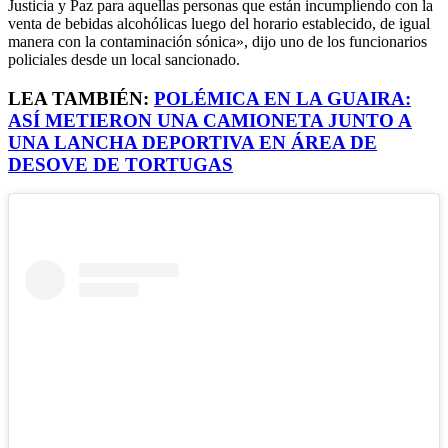
Justicia y Paz para aquellas personas que están incumpliendo con la
venta de bebidas alcohólicas luego del horario establecido, de igual
manera con la contaminación sónica», dijo uno de los funcionarios
policiales desde un local sancionado.
LEA TAMBIÉN:
POLÉMICA EN LA GUAIRA:
ASÍ METIERON UNA CAMIONETA JUNTO A
UNA LANCHA DEPORTIVA EN ÁREA DE
DESOVE DE TORTUGAS