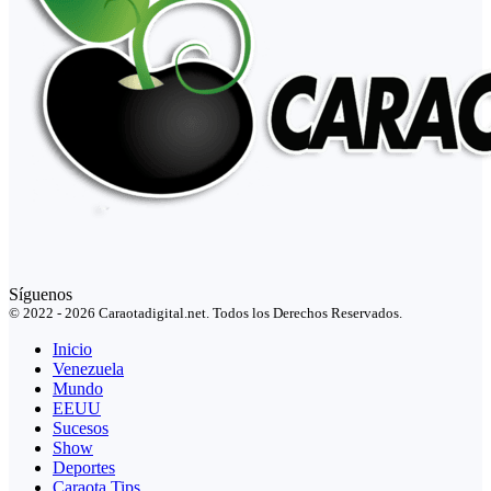
Síguenos
© 2022 - 2026 Caraotadigital.net. Todos los Derechos Reservados.
Inicio
Venezuela
Mundo
EEUU
Sucesos
Show
Deportes
Caraota Tips