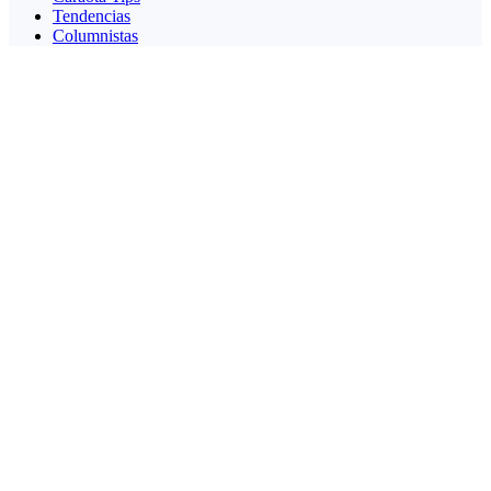
Tendencias
Columnistas