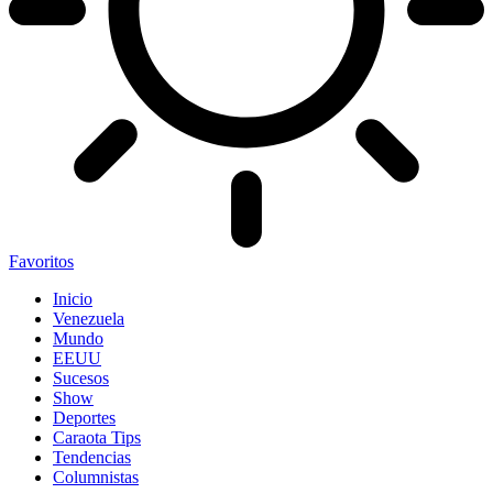
Favoritos
Inicio
Venezuela
Mundo
EEUU
Sucesos
Show
Deportes
Caraota Tips
Tendencias
Columnistas