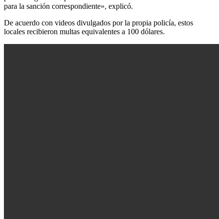
para la sanción correspondiente», explicó.
De acuerdo con videos divulgados por la propia policía, estos
locales recibieron multas equivalentes a 100 dólares.