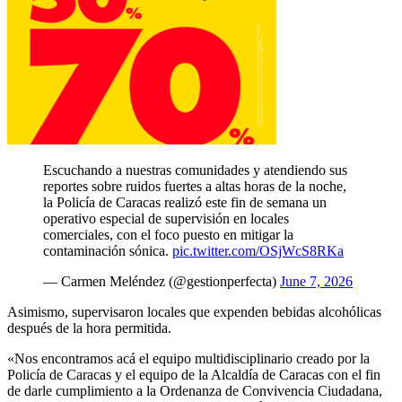
Escuchando a nuestras comunidades y atendiendo sus
reportes sobre ruidos fuertes a altas horas de la noche,
la Policía de Caracas realizó este fin de semana un
operativo especial de supervisión en locales
comerciales, con el foco puesto en mitigar la
contaminación sónica.
pic.twitter.com/OSjWcS8RKa
— Carmen Meléndez (@gestionperfecta)
June 7, 2026
Asimismo, supervisaron locales que expenden bebidas alcohólicas
después de la hora permitida.
«Nos encontramos acá el equipo multidisciplinario creado por la
Policía de Caracas y el equipo de la Alcaldía de Caracas con el fin
de darle cumplimiento a la Ordenanza de Convivencia Ciudadana,