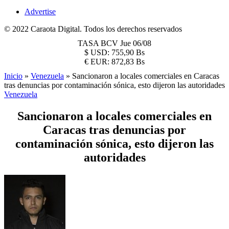
Advertise
© 2022 Caraota Digital. Todos los derechos reservados
TASA BCV
Jue 06/08
$
USD:
755,90 Bs
€
EUR:
872,83 Bs
Inicio
»
Venezuela
»
Sancionaron a locales comerciales en Caracas
tras denuncias por contaminación sónica, esto dijeron las autoridades
Venezuela
Sancionaron a locales comerciales en
Caracas tras denuncias por
contaminación sónica, esto dijeron las
autoridades