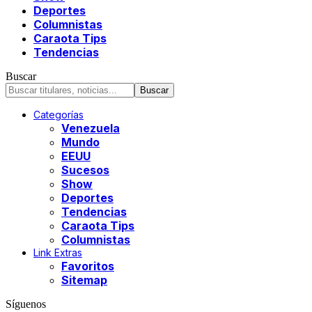
Deportes
Columnistas
Caraota Tips
Tendencias
Buscar
Categorías
Venezuela
Mundo
EEUU
Sucesos
Show
Deportes
Tendencias
Caraota Tips
Columnistas
Link Extras
Favoritos
Sitemap
Síguenos