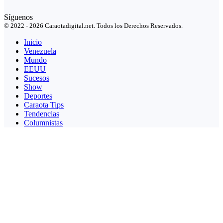
Síguenos
© 2022 - 2026 Caraotadigital.net. Todos los Derechos Reservados.
Inicio
Venezuela
Mundo
EEUU
Sucesos
Show
Deportes
Caraota Tips
Tendencias
Columnistas