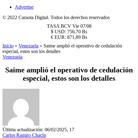
Advertise
© 2022 Caraota Digital. Todos los derechos reservados
TASA BCV
Vie 07/08
$
USD:
756,70 Bs
€
EUR:
871,89 Bs
Inicio
»
Venezuela
»
Saime amplió el operativo de cedulación
especial, estos son los detalles
Venezuela
Saime amplió el operativo de cedulación
especial, estos son los detalles
Última actualización: 06/02/2025, 17
Carlos Ramiro Chacín