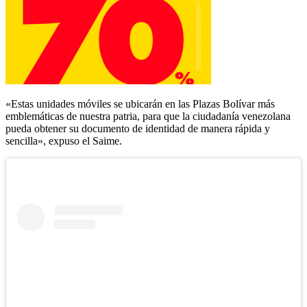
«Estas unidades móviles se ubicarán en las Plazas Bolívar más
emblemáticas de nuestra patria, para que la ciudadanía venezolana
pueda obtener su documento de identidad de manera rápida y
sencilla», expuso el Saime.