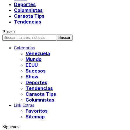
Deportes
Columnistas
Caraota Tips
Tendencias
Buscar
Categorías
Venezuela
Mundo
EEUU
Sucesos
Show
Deportes
Tendencias
Caraota Tips
Columnistas
Link Extras
Favoritos
Sitemap
Síguenos