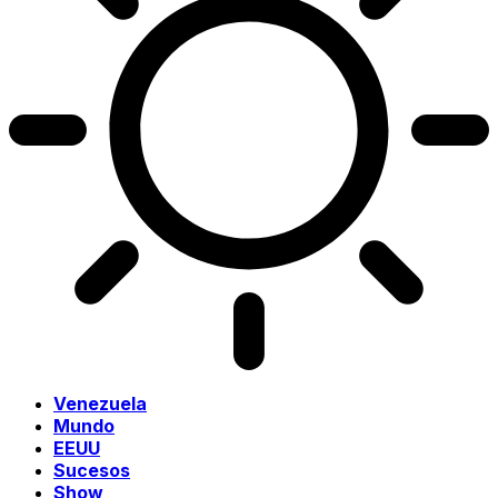
Venezuela
Mundo
EEUU
Sucesos
Show