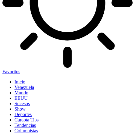
Favoritos
Inicio
Venezuela
Mundo
EEUU
Sucesos
Show
Deportes
Caraota Tips
Tendencias
Columnistas