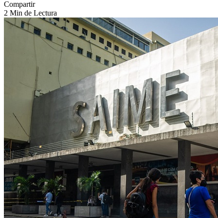
Compartir
2 Min de Lectura