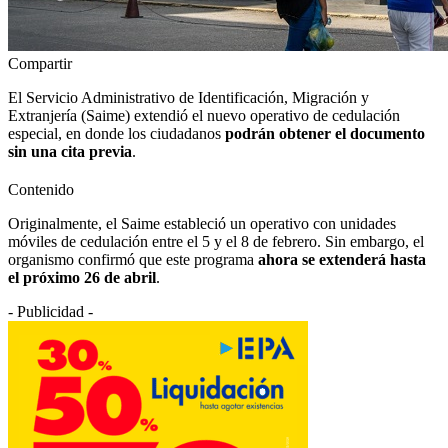
Compartir
El Servicio Administrativo de Identificación, Migración y
Extranjería (Saime) extendió el nuevo operativo de cedulación
especial, en donde los ciudadanos
podrán obtener el documento
sin una cita previa
.
Contenido
Originalmente, el Saime estableció un operativo con unidades
móviles de cedulación entre el 5 y el 8 de febrero. Sin embargo, el
organismo confirmó que este programa
ahora se extenderá hasta
el próximo 26 de abril
.
- Publicidad -