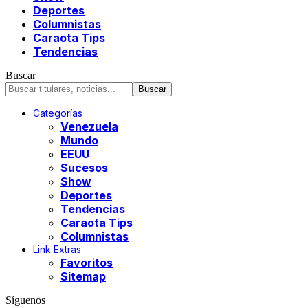
Deportes
Columnistas
Caraota Tips
Tendencias
Buscar
Categorías
Venezuela
Mundo
EEUU
Sucesos
Show
Deportes
Tendencias
Caraota Tips
Columnistas
Link Extras
Favoritos
Sitemap
Síguenos