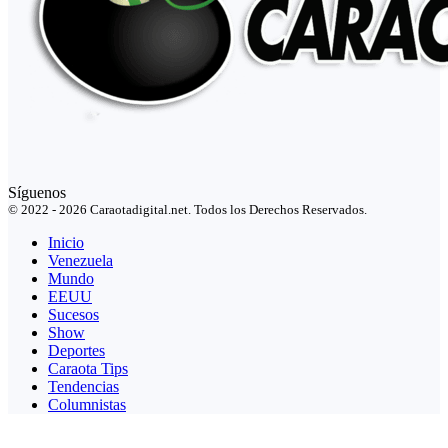
Síguenos
© 2022 - 2026 Caraotadigital.net. Todos los Derechos Reservados.
Inicio
Venezuela
Mundo
EEUU
Sucesos
Show
Deportes
Caraota Tips
Tendencias
Columnistas