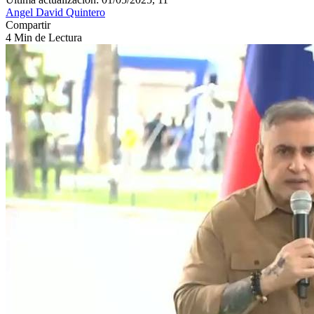
Angel David Quintero
Compartir
4 Min de Lectura