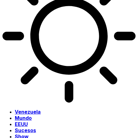
Venezuela
Mundo
EEUU
Sucesos
Show