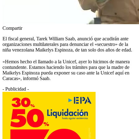
Compartir
El fiscal general, Tarek William Saab, anunció que acudirán ante
organizaciones multilaterales para denunciar el «secuestro» de la
niña venezolana Maikelys Espinoza, de tan solo dos años de edad.
«Hemos hecho el llamado a la Unicef, ayer lo hicimos de manera
contundente. Estamos haciendo los trámites para que la madre de
Maikelys Espinoza pueda exponer su caso ante la Unicef aquí en
Caracas», informó Saab.
- Publicidad -