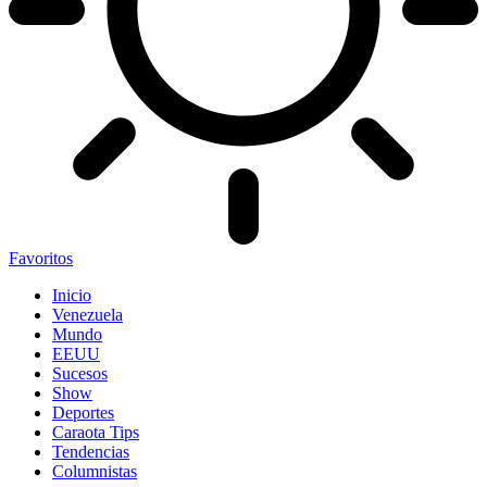
Favoritos
Inicio
Venezuela
Mundo
EEUU
Sucesos
Show
Deportes
Caraota Tips
Tendencias
Columnistas