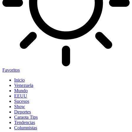
Favoritos
Inicio
Venezuela
Mundo
EEUU
Sucesos
Show
Deportes
Caraota Tips
Tendencias
Columnistas