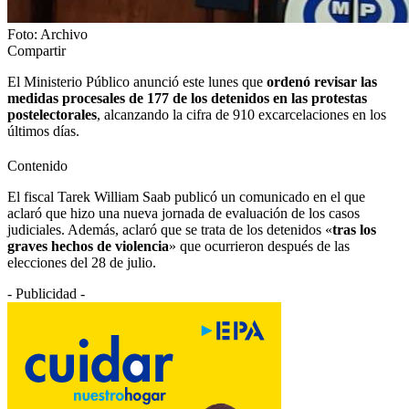
Foto: Archivo
Compartir
El Ministerio Público anunció este lunes que
ordenó revisar las
medidas procesales de 177 de los detenidos en las protestas
postelectorales
, alcanzando la cifra de 910 excarcelaciones en los
últimos días.
Contenido
El fiscal Tarek William Saab publicó un comunicado en el que
aclaró que hizo una nueva jornada de evaluación de los casos
judiciales. Además, aclaró que se trata de los detenidos «
tras los
graves hechos de violencia
» que ocurrieron después de las
elecciones del 28 de julio.
- Publicidad -