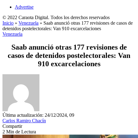
Advertise
© 2022 Caraota Digital. Todos los derechos reservados
Inicio
»
Venezuela
»
Saab anunció otras 177 revisiones de casos de
detenidos postelectorales: Van 910 excarcelaciones
Venezuela
Saab anunció otras 177 revisiones de
casos de detenidos postelectorales: Van
910 excarcelaciones
Última actualización: 24/12/2024, 09
Carlos Ramiro Chacín
Compartir
2 Min de Lectura