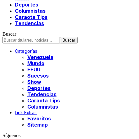
Deportes
Columnistas
Caraota Tips
Tendencias
Buscar
Categorías
Venezuela
Mundo
EEUU
Sucesos
Show
Deportes
Tendencias
Caraota Tips
Columnistas
Link Extras
Favoritos
Sitemap
Síguenos