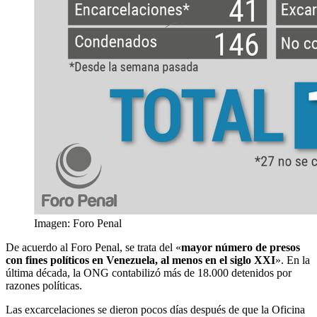
Imagen: Foro Penal
De acuerdo al Foro Penal, se trata del «
mayor número de presos
con fines políticos en Venezuela, al menos en el siglo XXI
». En la
última década, la ONG contabilizó más de 18.000 detenidos por
razones políticas.
Las excarcelaciones se dieron pocos días después de que la Oficina