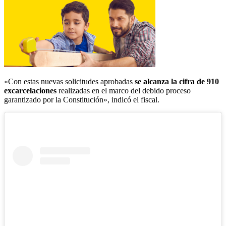
«Con estas nuevas solicitudes aprobadas
se alcanza la cifra de 910
excarcelaciones
realizadas en el marco del debido proceso
garantizado por la Constitución», indicó el fiscal.