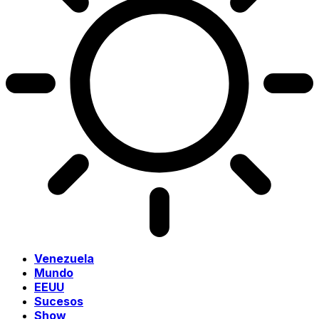
Venezuela
Mundo
EEUU
Sucesos
Show