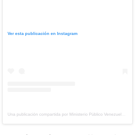
Ver esta publicación en Instagram
Una publicación compartida por Ministerio Público Venezuela🇻🇪 (@mpublicove)