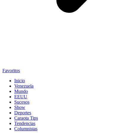
Favoritos
Inicio
Venezuela
Mundo
EEUU
Sucesos
Show
Deportes
Caraota Tips
Tendencias
Columnistas