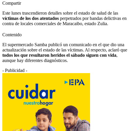
Compartir
Este lunes trascendieron detalles sobre el estado de salud de las
víctimas de los dos atentados
perpetrados por bandas delictivas en
contra de locales comerciales de Maracaibo, estado Zulia.
Contenido
El supermercado Samba publicó un comunicado en el que dio una
actualización sobre el estado de las víctimas. Al respecto, aclaró que
todos los que resultaron heridos el sábado siguen con vida
,
aunque hay diferentes diagnósticos.
- Publicidad -