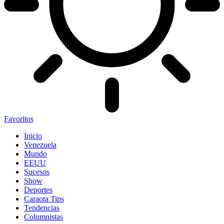
Favoritos
Inicio
Venezuela
Mundo
EEUU
Sucesos
Show
Deportes
Caraota Tips
Tendencias
Columnistas