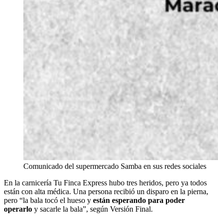
Comunicado del supermercado Samba en sus redes sociales
En la carnicería Tu Finca Express hubo tres heridos, pero ya todos
están con alta médica. Una persona recibió un disparo en la pierna,
pero “la bala tocó el hueso y
están esperando para poder
operarlo
y sacarle la bala”, según Versión Final.