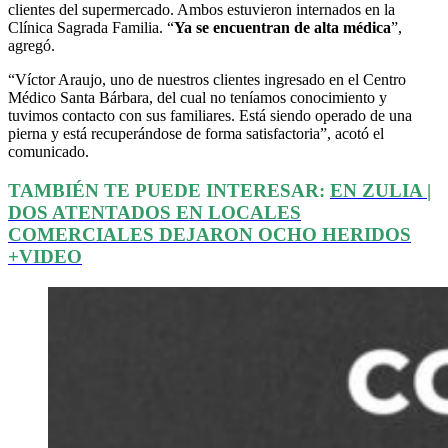
clientes del supermercado. Ambos estuvieron internados en la
Clínica Sagrada Familia. “
Ya se encuentran de alta médica
”,
agregó.
“Víctor Araujo, uno de nuestros clientes ingresado en el Centro
Médico Santa Bárbara, del cual no teníamos conocimiento y
tuvimos contacto con sus familiares. Está siendo operado de una
pierna y está recuperándose de forma satisfactoria”, acotó el
comunicado.
TAMBIÉN TE PUEDE INTERESAR:
EN ZULIA |
DOS ATENTADOS EN LOCALES
COMERCIALES DEJARON OCHO HERIDOS
+VIDEO