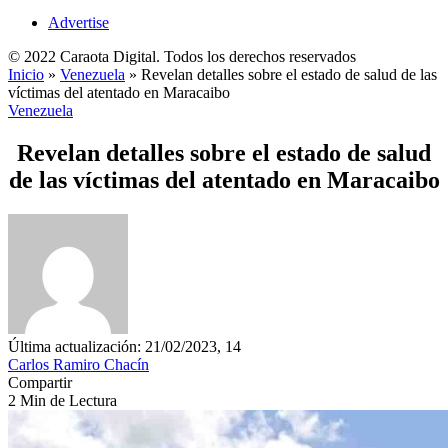
Advertise
© 2022 Caraota Digital. Todos los derechos reservados
Inicio
»
Venezuela
»
Revelan detalles sobre el estado de salud de las
víctimas del atentado en Maracaibo
Venezuela
Revelan detalles sobre el estado de salud
de las víctimas del atentado en Maracaibo
Última actualización: 21/02/2023, 14
Carlos Ramiro Chacín
Compartir
2 Min de Lectura