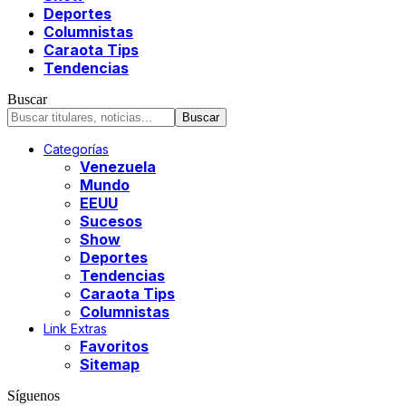
Deportes
Columnistas
Caraota Tips
Tendencias
Buscar
Categorías
Venezuela
Mundo
EEUU
Sucesos
Show
Deportes
Tendencias
Caraota Tips
Columnistas
Link Extras
Favoritos
Sitemap
Síguenos