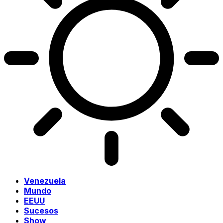
Venezuela
Mundo
EEUU
Sucesos
Show