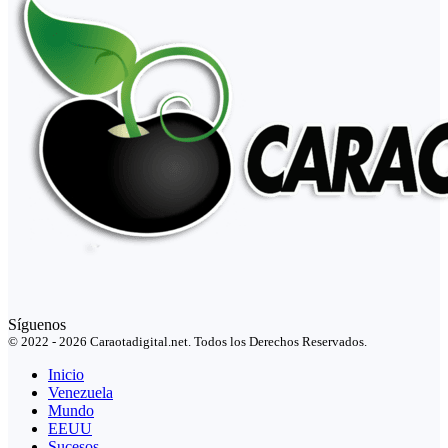
Síguenos
© 2022 - 2026 Caraotadigital.net. Todos los Derechos Reservados.
Inicio
Venezuela
Mundo
EEUU
Sucesos