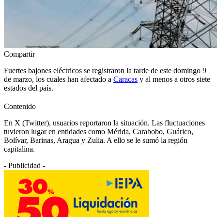
Compartir
Fuertes bajones eléctricos se registraron la tarde de este domingo 9
de marzo, los cuales han afectado a
Caracas
y al menos a otros siete
estados del país.
Contenido
En X (Twitter), usuarios reportaron la situación. Las fluctuaciones
tuvieron lugar en entidades como Mérida, Carabobo, Guárico,
Bolívar, Barinas, Aragua y Zulia. A ello se le sumó la región
capitalina.
- Publicidad -