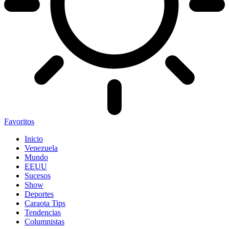
Favoritos
Inicio
Venezuela
Mundo
EEUU
Sucesos
Show
Deportes
Caraota Tips
Tendencias
Columnistas