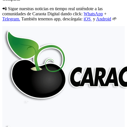
📲 Sigue nuestras noticias en tiempo real uniéndote a las
comunidades de Caraota Digital dando click:
WhatsApp
+
Telegram.
También tenemos app, descárgala:
iOS
y
Android
🌱