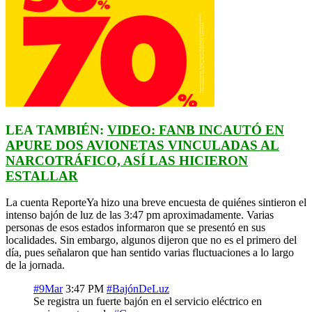
LEA TAMBIÉN:
VIDEO: FANB INCAUTÓ EN
APURE DOS AVIONETAS VINCULADAS AL
NARCOTRÁFICO, ASÍ LAS HICIERON
ESTALLAR
La cuenta ReporteYa hizo una breve encuesta de quiénes sintieron el
intenso bajón de luz de las 3:47 pm aproximadamente. Varias
personas de esos estados informaron que se presentó en sus
localidades. Sin embargo, algunos dijeron que no es el primero del
día, pues señalaron que han sentido varias fluctuaciones a lo largo
de la jornada.
#9Mar
3:47 PM
#BajónDeLuz
Se registra un fuerte bajón en el servicio eléctrico en