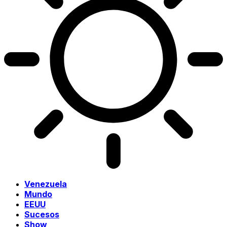
Venezuela
Mundo
EEUU
Sucesos
Show