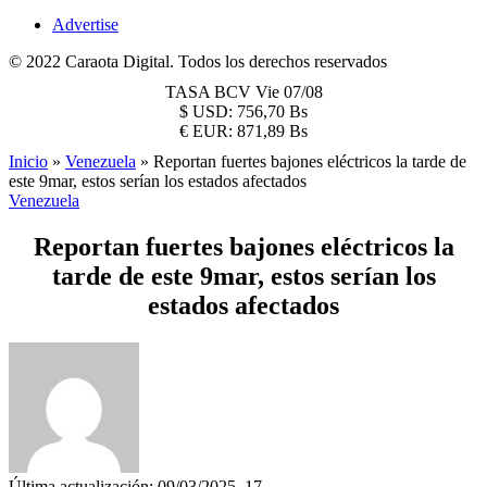
Advertise
© 2022 Caraota Digital. Todos los derechos reservados
TASA BCV
Vie 07/08
$
USD:
756,70 Bs
€
EUR:
871,89 Bs
Inicio
»
Venezuela
»
Reportan fuertes bajones eléctricos la tarde de
este 9mar, estos serían los estados afectados
Venezuela
Reportan fuertes bajones eléctricos la
tarde de este 9mar, estos serían los
estados afectados
Última actualización: 09/03/2025, 17