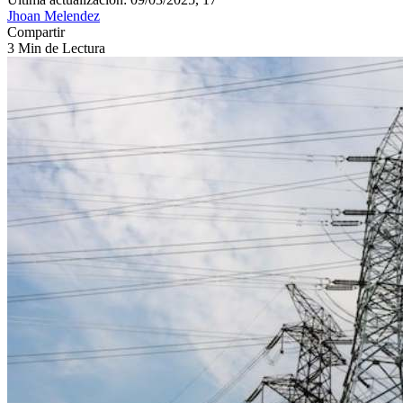
Jhoan Melendez
Compartir
3 Min de Lectura