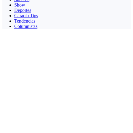
Show
Deportes
Caraota Tips
Tendencias
Columnistas