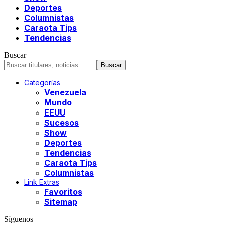
Deportes
Columnistas
Caraota Tips
Tendencias
Buscar
Categorías
Venezuela
Mundo
EEUU
Sucesos
Show
Deportes
Tendencias
Caraota Tips
Columnistas
Link Extras
Favoritos
Sitemap
Síguenos