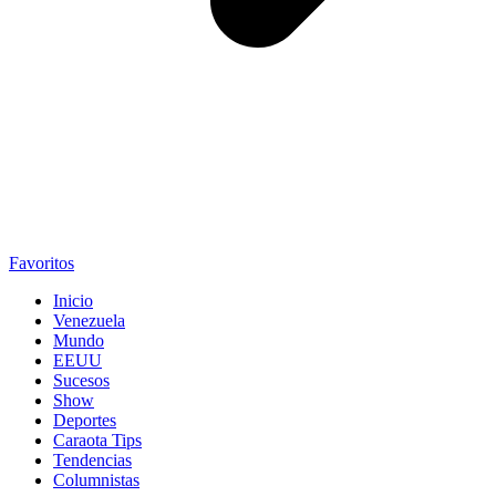
Favoritos
Inicio
Venezuela
Mundo
EEUU
Sucesos
Show
Deportes
Caraota Tips
Tendencias
Columnistas