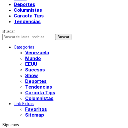
Deportes
Columnistas
Caraota Tips
Tendencias
Buscar
Categorías
Venezuela
Mundo
EEUU
Sucesos
Show
Deportes
Tendencias
Caraota Tips
Columnistas
Link Extras
Favoritos
Sitemap
Síguenos