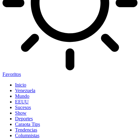
Favoritos
Inicio
Venezuela
Mundo
EEUU
Sucesos
Show
Deportes
Caraota Tips
Tendencias
Columnistas