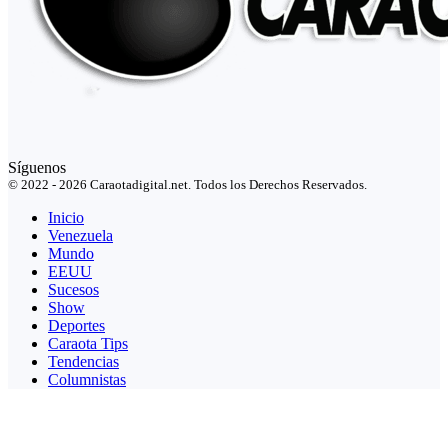
Síguenos
© 2022 - 2026 Caraotadigital.net. Todos los Derechos Reservados.
Inicio
Venezuela
Mundo
EEUU
Sucesos
Show
Deportes
Caraota Tips
Tendencias
Columnistas