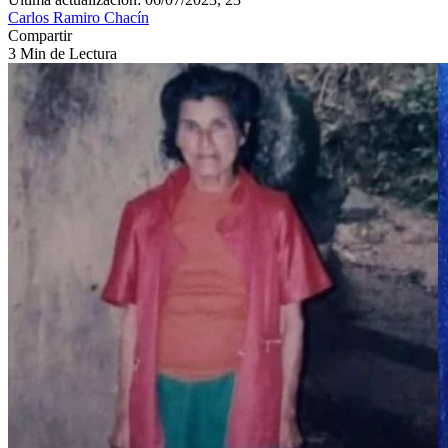
Carlos Ramiro Chacín
Compartir
3 Min de Lectura