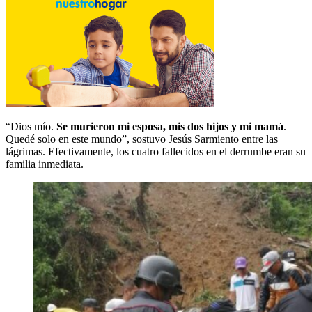
“Dios mío.
Se murieron mi esposa, mis dos hijos y mi mamá
.
Quedé solo en este mundo”, sostuvo Jesús Sarmiento entre las
lágrimas. Efectivamente, los cuatro fallecidos en el derrumbe eran su
familia inmediata.