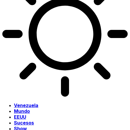
Venezuela
Mundo
EEUU
Sucesos
Show