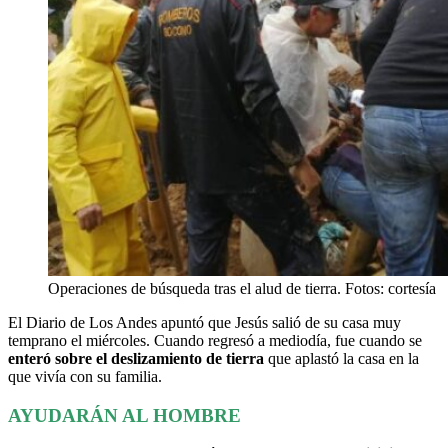
Operaciones de búsqueda tras el alud de tierra. Fotos: cortesía
El Diario de Los Andes apuntó que Jesús salió de su casa muy
temprano el miércoles. Cuando regresó a mediodía, fue cuando se
enteró sobre el deslizamiento de tierra
que aplastó la casa en la
que vivía con su familia.
AYUDARÁN AL HOMBRE