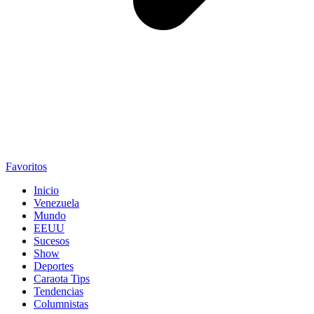
Favoritos
Inicio
Venezuela
Mundo
EEUU
Sucesos
Show
Deportes
Caraota Tips
Tendencias
Columnistas