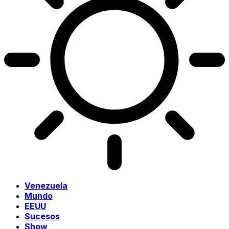
Venezuela
Mundo
EEUU
Sucesos
Show