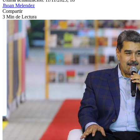
Jhoan Melendez
Compartir
3 Min de Lectura