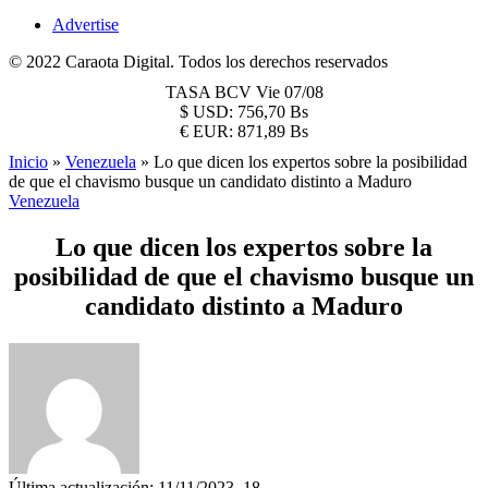
Advertise
© 2022 Caraota Digital. Todos los derechos reservados
TASA BCV
Vie 07/08
$
USD:
756,70 Bs
€
EUR:
871,89 Bs
Inicio
»
Venezuela
»
Lo que dicen los expertos sobre la posibilidad
de que el chavismo busque un candidato distinto a Maduro
Venezuela
Lo que dicen los expertos sobre la
posibilidad de que el chavismo busque un
candidato distinto a Maduro
Última actualización: 11/11/2023, 18