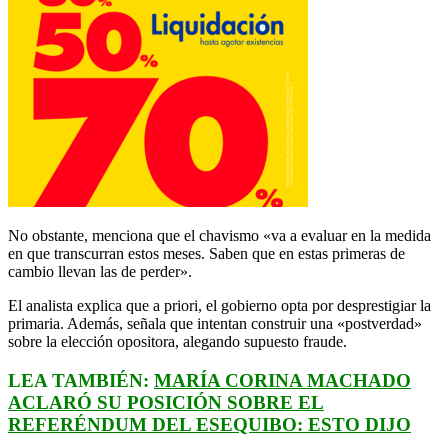
No obstante, menciona que el chavismo «va a evaluar en la medida
en que transcurran estos meses. Saben que en estas primeras de
cambio llevan las de perder».
El analista explica que a priori, el gobierno opta por desprestigiar la
primaria. Además, señala que intentan construir una «postverdad»
sobre la elección opositora, alegando supuesto fraude.
LEA TAMBIÉN:
MARÍA CORINA MACHADO
ACLARÓ SU POSICIÓN SOBRE EL
REFERÉNDUM DEL ESEQUIBO: ESTO DIJO