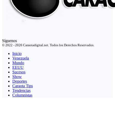
Síguenos
© 2022 - 2026 Caraotadigital.net. Todos los Derechos Reservados.
Inicio
Venezuela
Mundo
EEUU
Sucesos
Show
Deportes
Caraota Tips
Tendencias
Columnistas