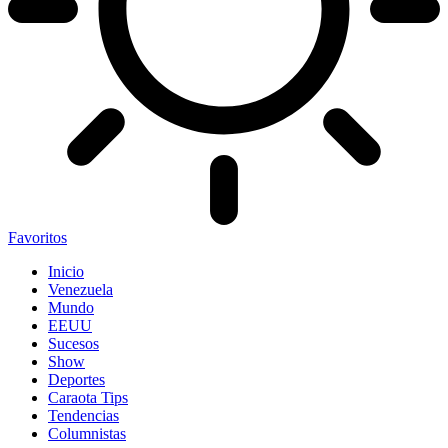
Favoritos
Inicio
Venezuela
Mundo
EEUU
Sucesos
Show
Deportes
Caraota Tips
Tendencias
Columnistas