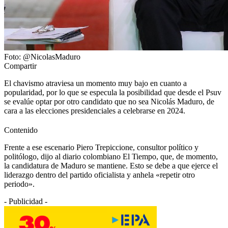
Foto: @NicolasMaduro
Compartir
El chavismo atraviesa un momento muy bajo en cuanto a
popularidad, por lo que se especula la posibilidad que desde el Psuv
se evalúe optar por otro candidato que no sea Nicolás Maduro, de
cara a las elecciones presidenciales a celebrarse en 2024.
Contenido
Frente a ese escenario Piero Trepiccione, consultor político y
politólogo, dijo al diario colombiano El Tiempo, que, de momento,
la candidatura de Maduro se mantiene. Esto se debe a que ejerce el
liderazgo dentro del partido oficialista y anhela «repetir otro
periodo».
- Publicidad -