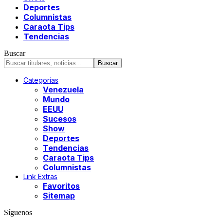
Deportes
Columnistas
Caraota Tips
Tendencias
Buscar
Categorías
Venezuela
Mundo
EEUU
Sucesos
Show
Deportes
Tendencias
Caraota Tips
Columnistas
Link Extras
Favoritos
Sitemap
Síguenos