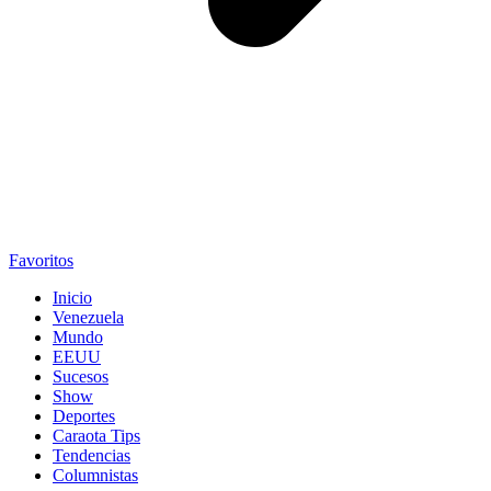
Favoritos
Inicio
Venezuela
Mundo
EEUU
Sucesos
Show
Deportes
Caraota Tips
Tendencias
Columnistas