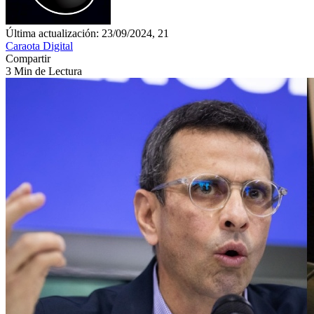
Última actualización: 23/09/2024, 21
Caraota Digital
Compartir
3 Min de Lectura