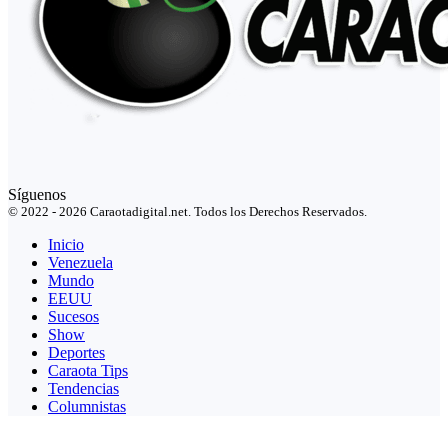
Síguenos
© 2022 - 2026 Caraotadigital.net. Todos los Derechos Reservados.
Inicio
Venezuela
Mundo
EEUU
Sucesos
Show
Deportes
Caraota Tips
Tendencias
Columnistas