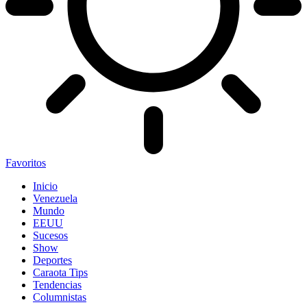
Favoritos
Inicio
Venezuela
Mundo
EEUU
Sucesos
Show
Deportes
Caraota Tips
Tendencias
Columnistas