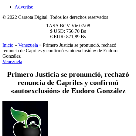
Advertise
© 2022 Caraota Digital. Todos los derechos reservados
TASA BCV
Vie 07/08
$
USD:
756,70 Bs
€
EUR:
871,89 Bs
Inicio
»
Venezuela
»
Primero Justicia se pronunció, rechazó
renuncia de Capriles y confirmó «autoexclusión» de Eudoro
González
Venezuela
Primero Justicia se pronunció, rechazó
renuncia de Capriles y confirmó
«autoexclusión» de Eudoro González