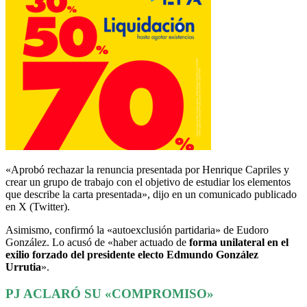
«Aprobó rechazar la renuncia presentada por Henrique Capriles y
crear un grupo de trabajo con el objetivo de estudiar los elementos
que describe la carta presentada», dijo en un comunicado publicado
en X (Twitter).
Asimismo, confirmó la «autoexclusión partidaria» de Eudoro
González. Lo acusó de «haber actuado de
forma unilateral en el
exilio forzado del presidente electo Edmundo González
Urrutia
».
PJ ACLARÓ SU «COMPROMISO»