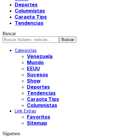
Deportes
Columnistas
Caraota Tips
Tendencias
Buscar
Categorías
Venezuela
Mundo
EEUU
Sucesos
Show
Deportes
Tendencias
Caraota Tips
Columnistas
Link Extras
Favoritos
Sitemap
Síguenos