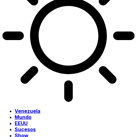
Venezuela
Mundo
EEUU
Sucesos
Show