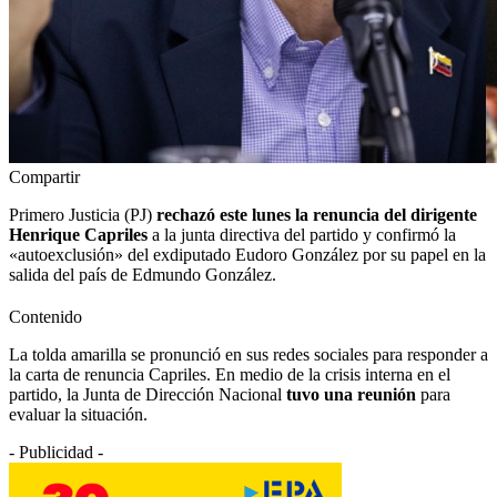
Compartir
Primero Justicia (PJ)
rechazó este lunes la renuncia del dirigente
Henrique Capriles
a la junta directiva del partido y confirmó la
«autoexclusión» del exdiputado Eudoro González por su papel en la
salida del país de Edmundo González.
Contenido
La tolda amarilla se pronunció en sus redes sociales para responder a
la carta de renuncia Capriles. En medio de la crisis interna en el
partido, la Junta de Dirección Nacional
tuvo una reunión
para
evaluar la situación.
- Publicidad -