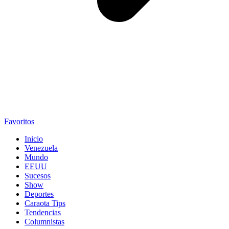
Favoritos
Inicio
Venezuela
Mundo
EEUU
Sucesos
Show
Deportes
Caraota Tips
Tendencias
Columnistas