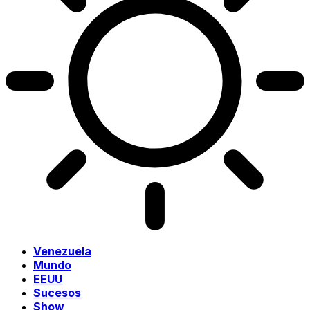
Venezuela
Mundo
EEUU
Sucesos
Show