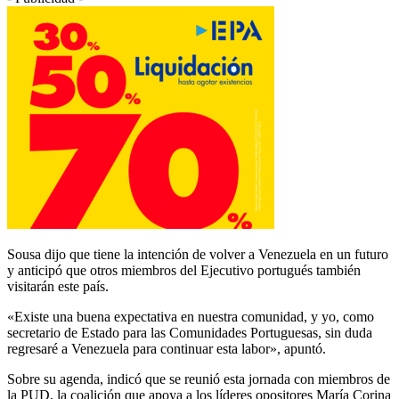
Sousa dijo que tiene la intención de volver a Venezuela en un futuro
y anticipó que otros miembros del Ejecutivo portugués también
visitarán este país.
«Existe una buena expectativa en nuestra comunidad, y yo, como
secretario de Estado para las Comunidades Portuguesas, sin duda
regresaré a Venezuela para continuar esta labor», apuntó.
Sobre su agenda, indicó que se reunió esta jornada con miembros de
la PUD, la coalición que apoya a los líderes opositores María Corina