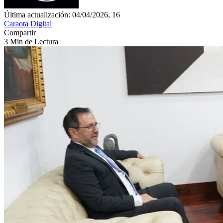
Última actualización: 04/04/2026, 16
Caraota Digital
Compartir
3 Min de Lectura