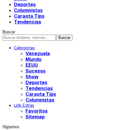
Deportes
Columnistas
Caraota Tips
Tendencias
Buscar
Categorías
Venezuela
Mundo
EEUU
Sucesos
Show
Deportes
Tendencias
Caraota Tips
Columnistas
Link Extras
Favoritos
Sitemap
Síguenos