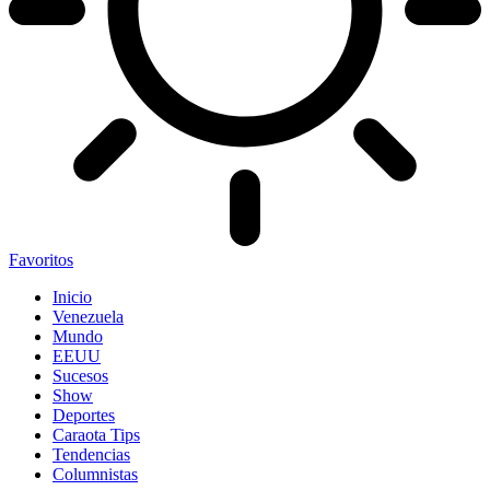
Favoritos
Inicio
Venezuela
Mundo
EEUU
Sucesos
Show
Deportes
Caraota Tips
Tendencias
Columnistas