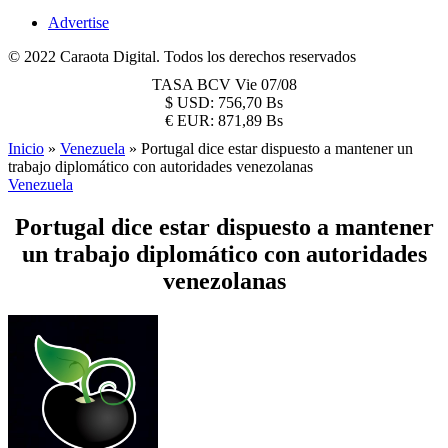
Advertise
© 2022 Caraota Digital. Todos los derechos reservados
TASA BCV
Vie 07/08
$
USD:
756,70 Bs
€
EUR:
871,89 Bs
Inicio
»
Venezuela
»
Portugal dice estar dispuesto a mantener un
trabajo diplomático con autoridades venezolanas
Venezuela
Portugal dice estar dispuesto a mantener
un trabajo diplomático con autoridades
venezolanas