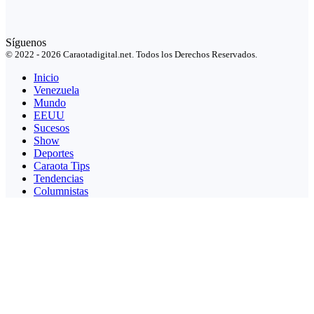
Síguenos
© 2022 - 2026 Caraotadigital.net. Todos los Derechos Reservados.
Inicio
Venezuela
Mundo
EEUU
Sucesos
Show
Deportes
Caraota Tips
Tendencias
Columnistas