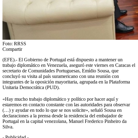
Foto: RRSS
Compartir
(EFE).- El Gobierno de Portugal está dispuesto a mantener un
trabajo diplomático en Venezuela, aseguró este viernes en Caracas el
secretario de Comunidades Portuguesas, Emídio Sousa, que
concluyó su visita al país suramericano con una reunión con
integrantes de la oposición mayoritaria, agrupada en la Plataforma
Unitaria Democrática (PUD).
«Hay mucho trabajo diplomático y político por hacer aquí y
estaremos en contacto constante con las autoridades para observar
(…) y ayudar en todo lo que se nos solicite», señaló Sousa en
declaraciones a la prensa desde la residencia del embajador de
Portugal en la capital venezolana, Manuel Frederico Pinheiro da
Silva.
- Publicidad -