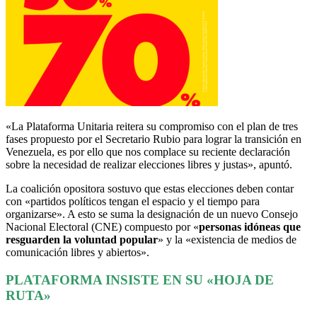
«La Plataforma Unitaria reitera su compromiso con el plan de tres
fases propuesto por el Secretario Rubio para lograr la transición en
Venezuela, es por ello que nos complace su reciente declaración
sobre la necesidad de realizar elecciones libres y justas», apuntó.
La coalición opositora sostuvo que estas elecciones deben contar
con «partidos políticos tengan el espacio y el tiempo para
organizarse». A esto se suma la designación de un nuevo Consejo
Nacional Electoral (CNE) compuesto por «
personas idóneas que
resguarden la voluntad popular
» y la «existencia de medios de
comunicación libres y abiertos».
PLATAFORMA INSISTE EN SU «HOJA DE
RUTA»