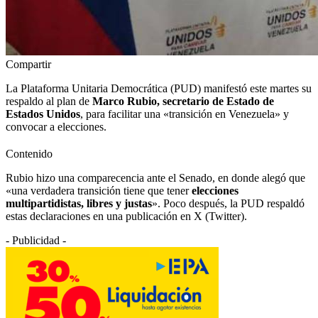
Compartir
La Plataforma Unitaria Democrática (PUD) manifestó este martes su
respaldo al plan de
Marco Rubio, secretario de Estado de
Estados Unidos
, para facilitar una «transición en Venezuela» y
convocar a elecciones.
Contenido
Rubio hizo una comparecencia ante el Senado, en donde alegó que
«una verdadera transición tiene que tener
elecciones
multipartidistas, libres y justas
». Poco después, la PUD respaldó
estas declaraciones en una publicación en X (Twitter).
- Publicidad -