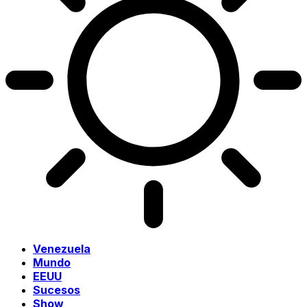
Venezuela
Mundo
EEUU
Sucesos
Show