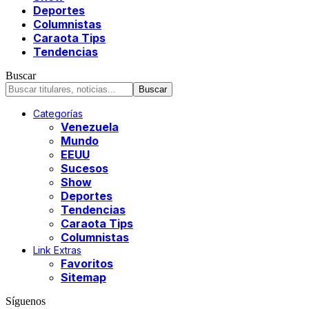
Deportes
Columnistas
Caraota Tips
Tendencias
Buscar
Categorías
Venezuela
Mundo
EEUU
Sucesos
Show
Deportes
Tendencias
Caraota Tips
Columnistas
Link Extras
Favoritos
Sitemap
Síguenos