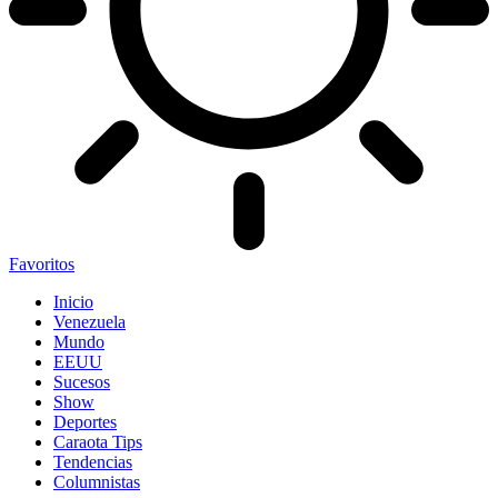
Favoritos
Inicio
Venezuela
Mundo
EEUU
Sucesos
Show
Deportes
Caraota Tips
Tendencias
Columnistas