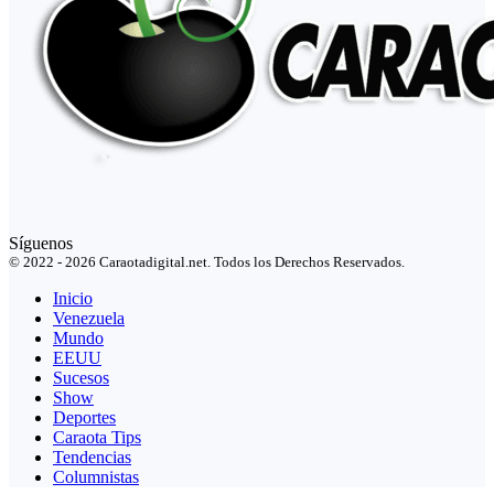
Síguenos
© 2022 - 2026 Caraotadigital.net. Todos los Derechos Reservados.
Inicio
Venezuela
Mundo
EEUU
Sucesos
Show
Deportes
Caraota Tips
Tendencias
Columnistas