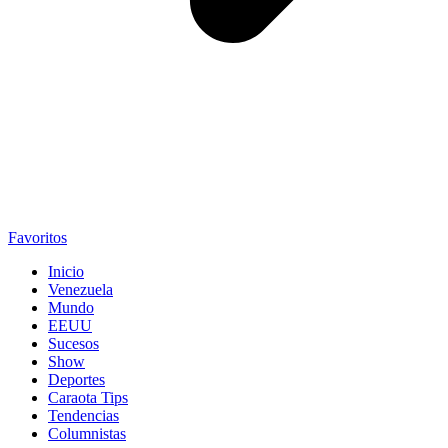
Favoritos
Inicio
Venezuela
Mundo
EEUU
Sucesos
Show
Deportes
Caraota Tips
Tendencias
Columnistas