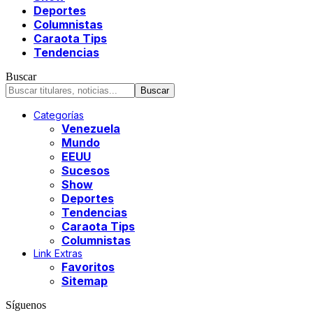
Deportes
Columnistas
Caraota Tips
Tendencias
Buscar
Categorías
Venezuela
Mundo
EEUU
Sucesos
Show
Deportes
Tendencias
Caraota Tips
Columnistas
Link Extras
Favoritos
Sitemap
Síguenos