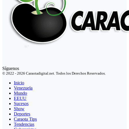
Síguenos
© 2022 - 2026 Caraotadigital.net. Todos los Derechos Reservados.
Inicio
Venezuela
Mundo
EEUU
Sucesos
Show
Deportes
Caraota Tips
Tendencias