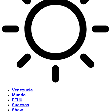
Venezuela
Mundo
EEUU
Sucesos
Show