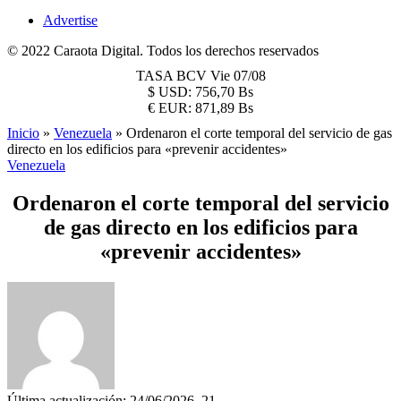
Advertise
© 2022 Caraota Digital. Todos los derechos reservados
TASA BCV
Vie 07/08
$
USD:
756,70 Bs
€
EUR:
871,89 Bs
Inicio
»
Venezuela
»
Ordenaron el corte temporal del servicio de gas
directo en los edificios para «prevenir accidentes»
Venezuela
Ordenaron el corte temporal del servicio
de gas directo en los edificios para
«prevenir accidentes»
Última actualización: 24/06/2026, 21