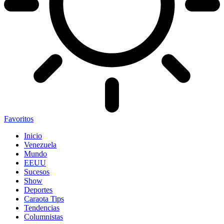
Favoritos
Inicio
Venezuela
Mundo
EEUU
Sucesos
Show
Deportes
Caraota Tips
Tendencias
Columnistas