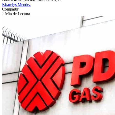
Kharelys Mendez
Compartir
1 Min de Lectura