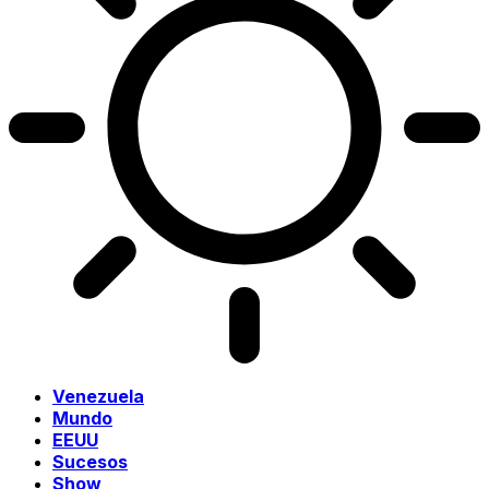
Venezuela
Mundo
EEUU
Sucesos
Show