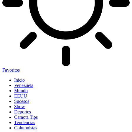
Favoritos
Inicio
Venezuela
Mundo
EEUU
Sucesos
Show
Deportes
Caraota Tips
Tendencias
Columnistas