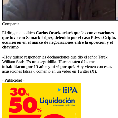
Compartir
El dirigente político
Carlos Ocariz aclaró que las conversaciones
que tuvo con Samark López, detenido por el caso Pdvsa-Cripto,
ocurrieron en el marco de negociaciones entre la oposición y el
chavismo
«Hoy quiero responder las declaraciones que dio el señor Tarek
William Saab.
Es una seguidilla. Hace cuatro días me
inhabilitaron por 15 años y ni sé por qué.
Hoy vienen con estas
acusaciones falsas», comentó en un video en Twitter (X).
- Publicidad -