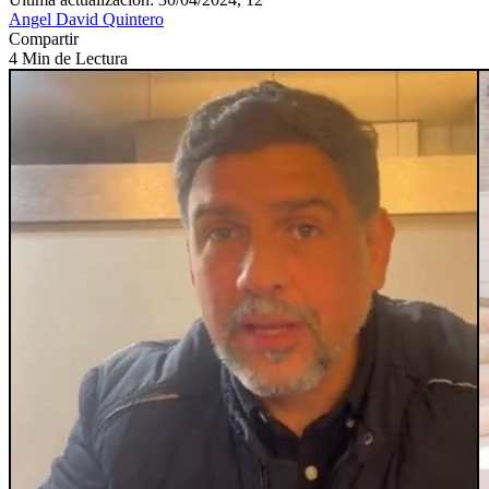
Angel David Quintero
Compartir
4 Min de Lectura