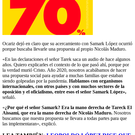
Ocariz dejó en claro que su acercamiento con Samark López ocurrió
porque buscaba llevarle una propuesta al propio Nicolás Maduro.
«En las declaraciones el señor Tarek saca un audio de hace algunos
años. Quiero explicarles el contexto de lo que pasó ahí, porque por
la verdad murió Cristo. Año 2020, nosotros acabábamos de hacer
una propuesta social para ayudar a muchas familias que estaban
siendo golpeadas por la pandemia.
Hablamos con organismos
internacionales, con otros países y con muchos sectores de la
oposición y el oficialismo, entre esos el señor Samark López»,
señaló.
«
¿Por qué el señor Samark? Era la mano derecha de Tareck El
Aissami, que era la mano derecha de Nicolás Maduro.
Nosotros
buscamos que nuestra propuesta se llevara a todas partes para que
las implementaran», explicó.