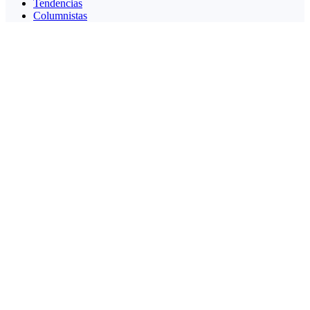
Tendencias
Columnistas