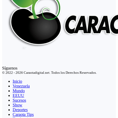
Síguenos
© 2022 - 2026 Caraotadigital.net. Todos los Derechos Reservados.
Inicio
Venezuela
Mundo
EEUU
Sucesos
Show
Deportes
Caraota Tips