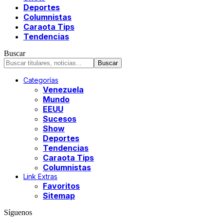
Deportes
Columnistas
Caraota Tips
Tendencias
Buscar
Categorías
Venezuela
Mundo
EEUU
Sucesos
Show
Deportes
Tendencias
Caraota Tips
Columnistas
Link Extras
Favoritos
Sitemap
Síguenos