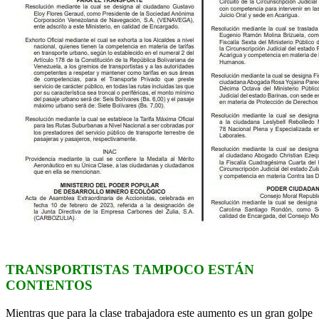
TRANSPORTISTAS TAMPOCO ESTÁN
CONTENTOS
Mientras que para la clase trabajadora este aumento es un gran golpe