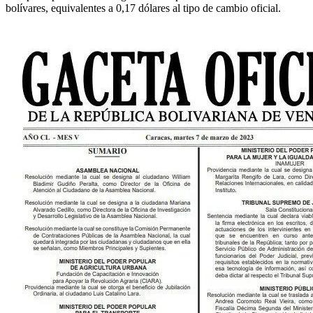
bolívares, equivalentes a 0,17 dólares al tipo de cambio oficial.