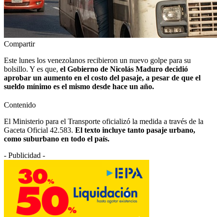
Compartir
Este lunes los venezolanos recibieron un nuevo golpe para su
bolsillo. Y es que,
el Gobierno de Nicolás Maduro decidió
aprobar un aumento en el costo del pasaje, a pesar de que el
sueldo mínimo es el mismo desde hace un año.
Contenido
El Ministerio para el Transporte oficializó la medida a través de la
Gaceta Oficial 42.583.
El texto incluye tanto pasaje urbano,
como suburbano en todo el país.
- Publicidad -