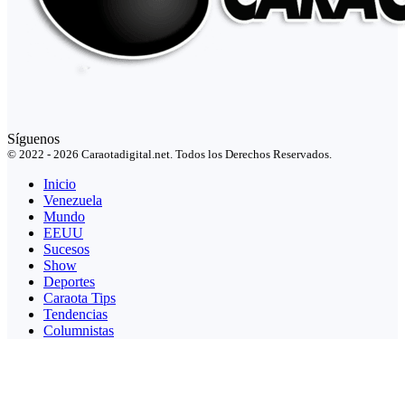
Síguenos
© 2022 - 2026 Caraotadigital.net. Todos los Derechos Reservados.
Inicio
Venezuela
Mundo
EEUU
Sucesos
Show
Deportes
Caraota Tips
Tendencias
Columnistas