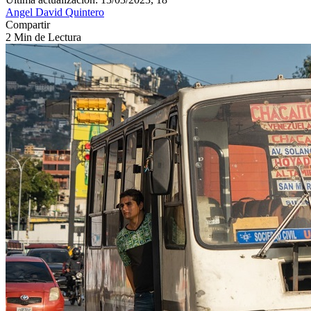
Angel David Quintero
Compartir
2 Min de Lectura