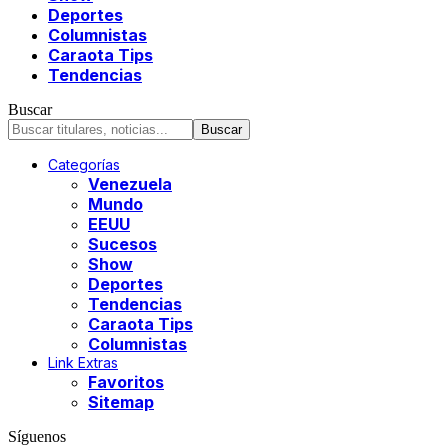
Deportes
Columnistas
Caraota Tips
Tendencias
Buscar
Categorías
Venezuela
Mundo
EEUU
Sucesos
Show
Deportes
Tendencias
Caraota Tips
Columnistas
Link Extras
Favoritos
Sitemap
Síguenos