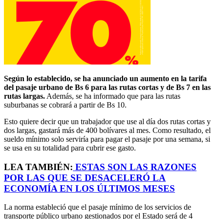
Según lo establecido, se ha anunciado un aumento en la tarifa
del pasaje urbano de Bs 6 para las rutas cortas y de Bs 7 en las
rutas largas.
Además, se ha informado que para las rutas
suburbanas se cobrará a partir de Bs 10.
Esto quiere decir que un trabajador que use al día dos rutas cortas y
dos largas, gastará más de 400 bolívares al mes. Como resultado, el
sueldo mínimo solo serviría para pagar el pasaje por una semana, si
se usa en su totalidad para cubrir ese gasto.
LEA TAMBIÉN:
ESTAS SON LAS RAZONES
POR LAS QUE SE DESACELERÓ LA
ECONOMÍA EN LOS ÚLTIMOS MESES
La norma estableció que el pasaje mínimo de los servicios de
transporte público urbano gestionados por el Estado será de 4