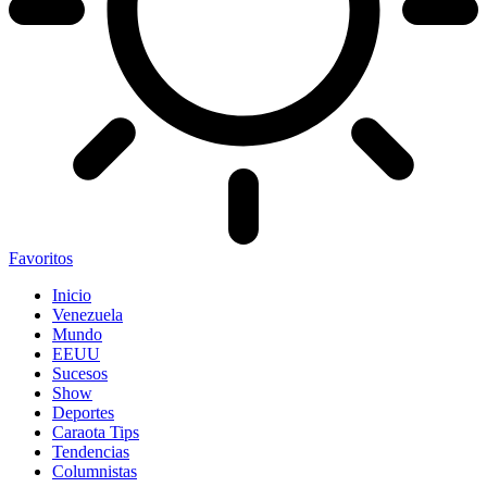
Favoritos
Inicio
Venezuela
Mundo
EEUU
Sucesos
Show
Deportes
Caraota Tips
Tendencias
Columnistas