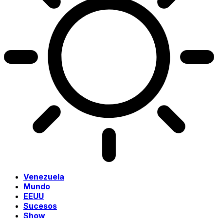
Venezuela
Mundo
EEUU
Sucesos
Show